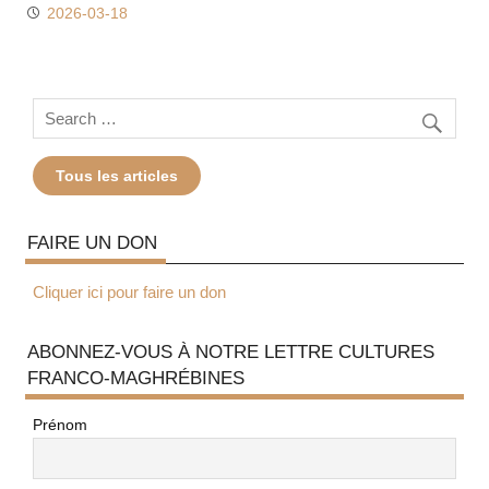
2026-03-18
Tous les articles
FAIRE UN DON
Cliquer ici pour faire un don
ABONNEZ-VOUS À NOTRE LETTRE CULTURES
FRANCO-MAGHRÉBINES
Prénom