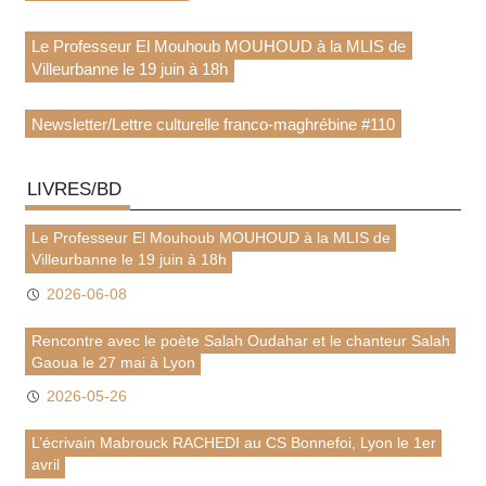
Le Professeur El Mouhoub MOUHOUD à la MLIS de
Villeurbanne le 19 juin à 18h
Newsletter/Lettre culturelle franco-maghrébine #110
LIVRES/BD
Le Professeur El Mouhoub MOUHOUD à la MLIS de
Villeurbanne le 19 juin à 18h
2026-06-08
Rencontre avec le poète Salah Oudahar et le chanteur Salah
Gaoua le 27 mai à Lyon
2026-05-26
L’écrivain Mabrouck RACHEDI au CS Bonnefoi, Lyon le 1er
avril