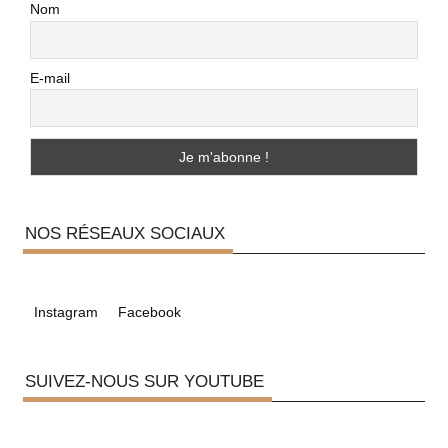
Nom
E-mail
NOS RÉSEAUX SOCIAUX
Instagram
Facebook
SUIVEZ-NOUS SUR YOUTUBE