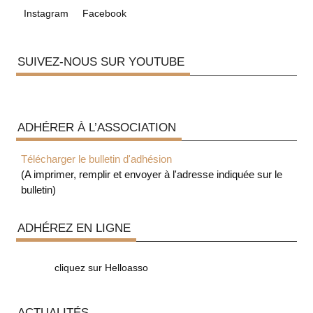
Instagram
Facebook
SUIVEZ-NOUS SUR YOUTUBE
ADHÉRER À L’ASSOCIATION
Télécharger le bulletin d'adhésion
(A imprimer, remplir et envoyer à l'adresse indiquée sur le
bulletin)
ADHÉREZ EN LIGNE
cliquez sur Helloasso
ACTUALITÉS