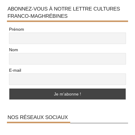
ABONNEZ-VOUS À NOTRE LETTRE CULTURES
FRANCO-MAGHRÉBINES
Prénom
Nom
E-mail
NOS RÉSEAUX SOCIAUX