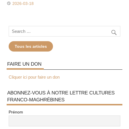
2026-03-18
Tous les articles
FAIRE UN DON
Cliquer ici pour faire un don
ABONNEZ-VOUS À NOTRE LETTRE CULTURES
FRANCO-MAGHRÉBINES
Prénom