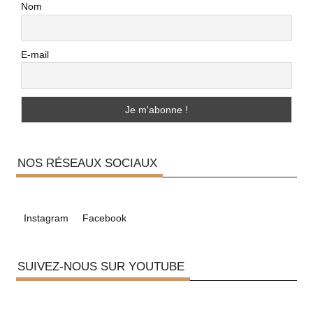
Nom
E-mail
NOS RÉSEAUX SOCIAUX
Instagram
Facebook
SUIVEZ-NOUS SUR YOUTUBE