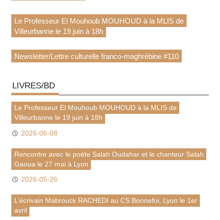
Le Professeur El Mouhoub MOUHOUD à la MLIS de
Villeurbanne le 19 juin à 18h
Newsletter/Lettre culturelle franco-maghrébine #110
LIVRES/BD
Le Professeur El Mouhoub MOUHOUD à la MLIS de
Villeurbanne le 19 juin à 18h
2026-06-08
Rencontre avec le poète Salah Oudahar et le chanteur Salah
Gaoua le 27 mai à Lyon
2026-05-26
L’écrivain Mabrouck RACHEDI au CS Bonnefoi, Lyon le 1er
avril