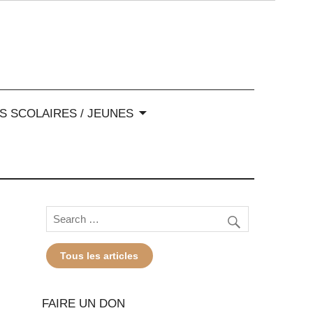
-Alpes
S SCOLAIRES / JEUNES
Tous les articles
FAIRE UN DON