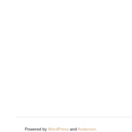
Powered by
WordPress
and
Anderson
.