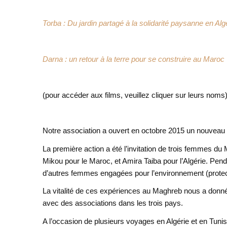
Torba : Du jardin partagé à la solidarité paysanne en Alg
Darna : un retour à la terre pour se construire au Maroc
(pour accéder aux films, veuillez cliquer sur leurs noms
Notre association a ouvert en octobre 2015 un nouveau
La première action a été l’invitation de trois femmes du
Mikou pour le Maroc, et Amira Taiba pour l’Algérie. Pend
d’autres femmes engagées pour l’environnement (protect
La vitalité de ces expériences au Maghreb nous a donné
avec des associations dans les trois pays.
A l’occasion de plusieurs voyages en Algérie et en Tuni