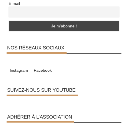
E-mail
NOS RÉSEAUX SOCIAUX
Instagram
Facebook
SUIVEZ-NOUS SUR YOUTUBE
ADHÉRER À L’ASSOCIATION