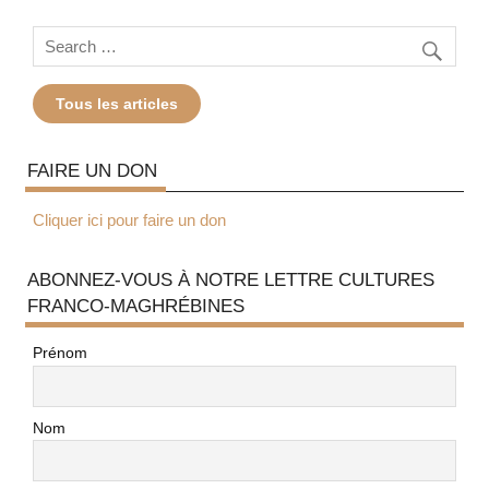
Tous les articles
FAIRE UN DON
Cliquer ici pour faire un don
ABONNEZ-VOUS À NOTRE LETTRE CULTURES
FRANCO-MAGHRÉBINES
Prénom
Nom