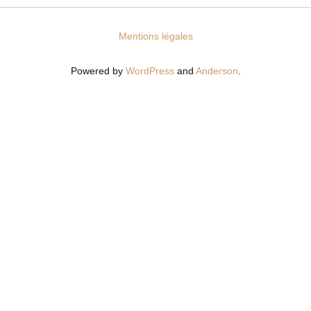
Mentions légales
Powered by
WordPress
and
Anderson
.