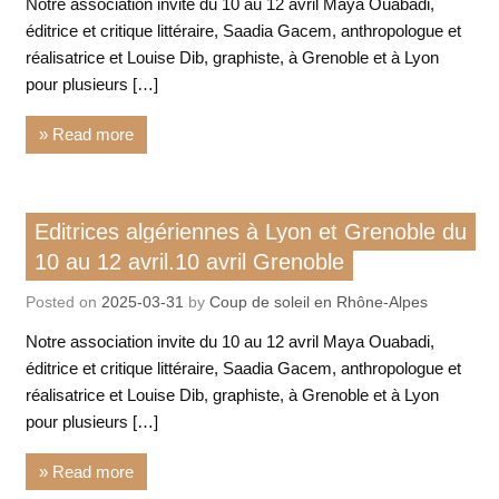
Notre association invite du 10 au 12 avril Maya Ouabadi,
éditrice et critique littéraire, Saadia Gacem, anthropologue et
réalisatrice et Louise Dib, graphiste, à Grenoble et à Lyon
pour plusieurs […]
» Read more
Rencontre / conférence
Editrices algériennes à Lyon et Grenoble du
10 au 12 avril.10 avril Grenoble
Posted on
2025-03-31
by
Coup de soleil en Rhône-Alpes
Notre association invite du 10 au 12 avril Maya Ouabadi,
éditrice et critique littéraire, Saadia Gacem, anthropologue et
réalisatrice et Louise Dib, graphiste, à Grenoble et à Lyon
pour plusieurs […]
» Read more