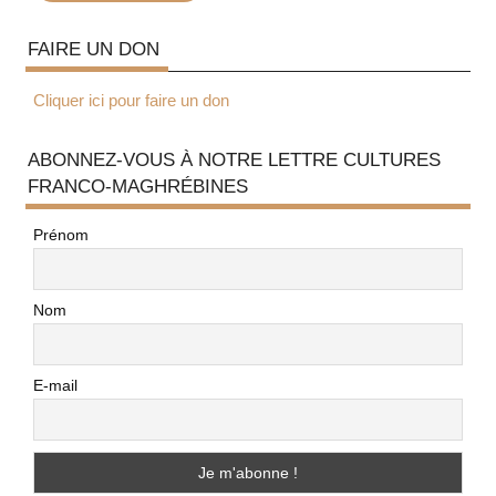
FAIRE UN DON
Cliquer ici pour faire un don
ABONNEZ-VOUS À NOTRE LETTRE CULTURES
FRANCO-MAGHRÉBINES
Prénom
Nom
E-mail