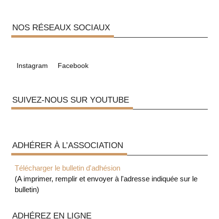
NOS RÉSEAUX SOCIAUX
Instagram
Facebook
SUIVEZ-NOUS SUR YOUTUBE
ADHÉRER À L’ASSOCIATION
Télécharger le bulletin d'adhésion
(A imprimer, remplir et envoyer à l'adresse indiquée sur le
bulletin)
ADHÉREZ EN LIGNE