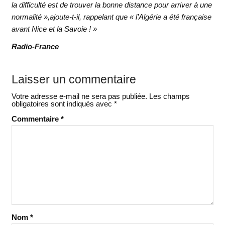
la difficulté est de trouver la bonne distance pour arriver à une
normalité »,ajoute-t-il, rappelant que « l’Algérie a été française
avant Nice et la Savoie ! »
Radio-France
Laisser un commentaire
Votre adresse e-mail ne sera pas publiée.
Les champs
obligatoires sont indiqués avec
*
Commentaire
*
Nom
*