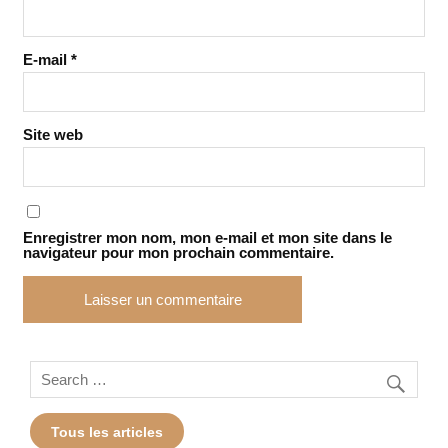
E-mail
*
Site web
Enregistrer mon nom, mon e-mail et mon site dans le
navigateur pour mon prochain commentaire.
Tous les articles