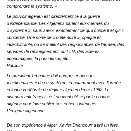
comprendre le système. »
Le pouvoir algérien est directement lié à la guerre
d’indépendance. Les Algériens parlent eux-mêmes du
« système », sans savoir exactement ce qu’il contient et qui il
concerne. Une sorte de « boîte noire », opaque et
indéchiffrable, où se mêlent des responsables de l’armée, des
services de renseignement, du FLN, des acteurs
économiques, la présidence, etc.
Publicité
Le président Tebboune doit composer avec les
« actionnaires » de ce système, et notamment avec l’armée,
colonne vertébrale du régime algérien depuis 1962. Le
discours anti-français est souvent utilisé par le pouvoir
algérien pour faire oublier ses échecs intérieurs.
L’énigme algérienne
De son expérience à Alger, Xavier Driencourt a tiré un livre,