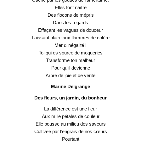
Elles font naître
Des flocons de mépris
Dans les regards
Effaçant les vagues de douceur
Laissant place aux flammes de colère
Mer d’inégalité !
Toi qui es source de moqueries
Transforme ton malheur
Pour qu’il devienne
Arbre de joie et de vérité
Marine Delgrange
Des fleurs, un jardin, du bonheur
La différence est une fleur
Aux mille pétales de couleur
Elle pousse au milieu des saveurs
Cultivée par l’engrais de nos cœurs
Pourtant