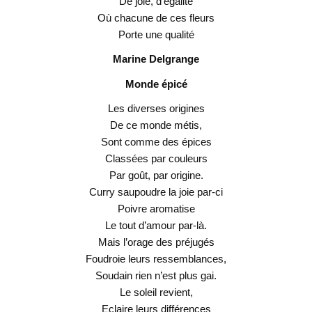
De joie, d’égalité
Où chacune de ces fleurs
Porte une qualité
Marine Delgrange
Monde épicé
Les diverses origines
De ce monde métis,
Sont comme des épices
Classées par couleurs
Par goût, par origine.
Curry saupoudre la joie par-ci
Poivre aromatise
Le tout d’amour par-là.
Mais l’orage des préjugés
Foudroie leurs ressemblances,
Soudain rien n’est plus gai.
Le soleil revient,
Eclaire leurs différences