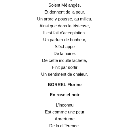
Soient Mélangés,
Et donnent de la peur.
Un arbre y pousse, au milieu,
Ainsi que dans la tristesse,
Il est fait d’acceptation.
Un parfum de bonheur,
S’échappe
De la haine.
De cette inculte lâcheté,
Finit par sortir
Un sentiment de chaleur.
BORREL Florine
En rose et noir
L’inconnu
Est comme une peur
Amertume
De la différence.