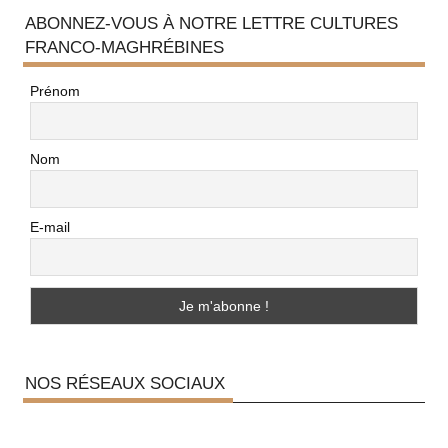
ABONNEZ-VOUS À NOTRE LETTRE CULTURES
FRANCO-MAGHRÉBINES
Prénom
Nom
E-mail
NOS RÉSEAUX SOCIAUX