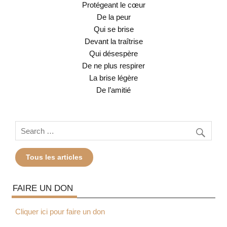
Protégeant le cœur
De la peur
Qui se brise
Devant la traîtrise
Qui désespère
De ne plus respirer
La brise légère
De l’amitié
Tous les articles
FAIRE UN DON
Cliquer ici pour faire un don