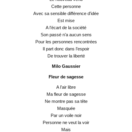
Cette personne
Avec sa sensible différence d’idée
Est mise
A l’écart de la société
Son passé n’a aucun sens
Pour les personnes rencontrées
Il part donc dans l’espoir
De trouver la liberté
Milo Gaussier
Fleur de sagesse
A l’air libre
Ma fleur de sagesse
Ne montre pas sa tête
Masquée
Par un voile noir
Personne ne veut la voir
Mais