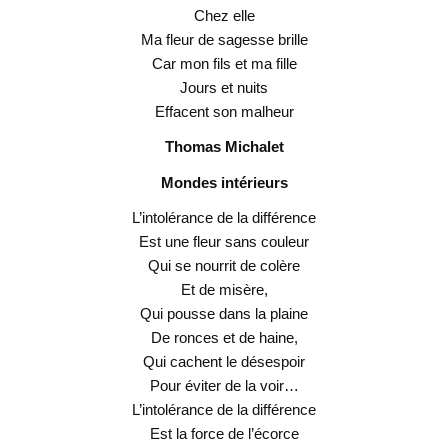
Chez elle
Ma fleur de sagesse brille
Car mon fils et ma fille
Jours et nuits
Effacent son malheur
Thomas Michalet
Mondes intérieurs
L’intolérance de la différence
Est une fleur sans couleur
Qui se nourrit de colère
Et de misère,
Qui pousse dans la plaine
De ronces et de haine,
Qui cachent le désespoir
Pour éviter de la voir…
L’intolérance de la différence
Est la force de l’écorce