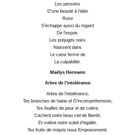
Les pensées
D’une beauté à l’idée
Rose
S’échappe aussi du regard
De l’espoir.
Les préjugés noirs
Naissent dans
Le cœur fermé de
La culpabilité.
Maélys Hermann
Arbre de l’intolérance
Arbre de l’intolérance,
Tes branches de haine et D’incompréhension,
Tes feuilles de peur et de colère,
Cachent notre beau ciel de liberté,
Et voilent notre soleil d’égalité.
Tes fruits de mépris nous Empoisonnent.