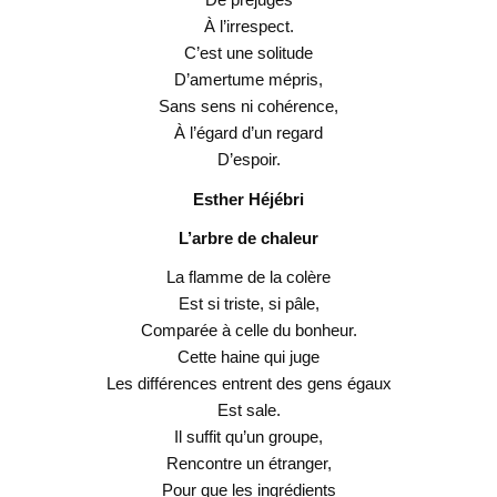
À l’irrespect.
C’est une solitude
D’amertume mépris,
Sans sens ni cohérence,
À l’égard d’un regard
D’espoir.
Esther Héjébri
L’arbre de chaleur
La flamme de la colère
Est si triste, si pâle,
Comparée à celle du bonheur.
Cette haine qui juge
Les différences entrent des gens égaux
Est sale.
Il suffit qu’un groupe,
Rencontre un étranger,
Pour que les ingrédients