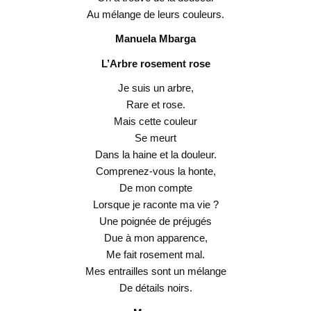
Au mélange de leurs couleurs.
Manuela Mbarga
L’Arbre rosement rose
Je suis un arbre,
Rare et rose.
Mais cette couleur
Se meurt
Dans la haine et la douleur.
Comprenez-vous la honte,
De mon compte
Lorsque je raconte ma vie ?
Une poignée de préjugés
Due à mon apparence,
Me fait rosement mal.
Mes entrailles sont un mélange
De détails noirs.