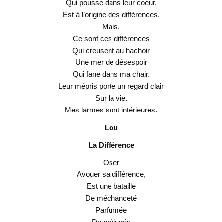
Qui pousse dans leur coeur,
Est à l’origine des différences.
Mais,
Ce sont ces différences
Qui creusent au hachoir
Une mer de désespoir
Qui fane dans ma chair.
Leur mépris porte un regard clair
Sur la vie.
Mes larmes sont intérieures.
Lou
La Différence
Oser
Avouer sa différence,
Est une bataille
De méchanceté
Parfumée
De préjugés