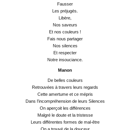
Fausser
Les préjugés.
Libère,
Nos saveurs
Et nos couleurs !
Fais nous partager
Nos silences
Et respecter
Notre insouciance.
Manon
De belles couleurs
Retrouvées à travers leurs regards
Cette amertume et ce mépris
Dans l’incompréhension de leurs Silences
On aperçoit les différences
Malgré le doute et la tristesse
Leurs différentes formes de mal-être
On a trouvé de la douceur