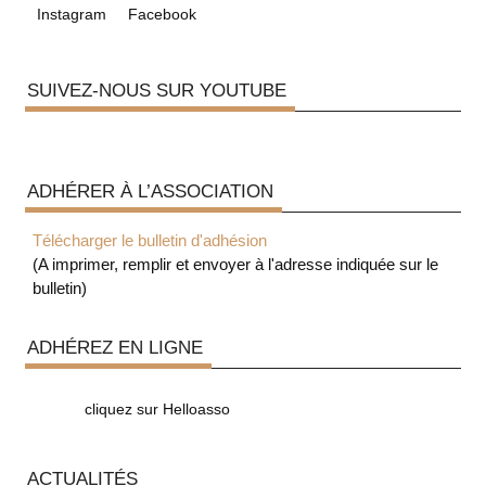
Instagram
Facebook
SUIVEZ-NOUS SUR YOUTUBE
ADHÉRER À L’ASSOCIATION
Télécharger le bulletin d'adhésion
(A imprimer, remplir et envoyer à l'adresse indiquée sur le
bulletin)
ADHÉREZ EN LIGNE
cliquez sur Helloasso
ACTUALITÉS