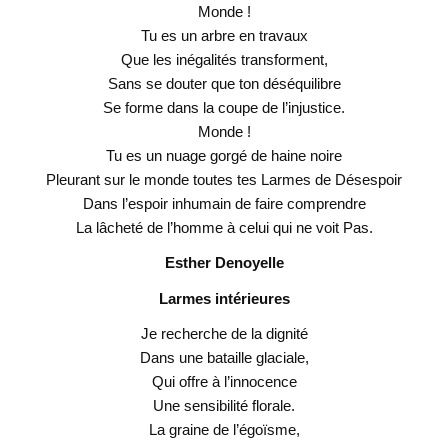
Monde !
Tu es un arbre en travaux
Que les inégalités transforment,
Sans se douter que ton déséquilibre
Se forme dans la coupe de l’injustice.
Monde !
Tu es un nuage gorgé de haine noire
Pleurant sur le monde toutes tes Larmes de Désespoir
Dans l’espoir inhumain de faire comprendre
La lâcheté de l’homme à celui qui ne voit Pas.
Esther Denoyelle
Larmes intérieures
Je recherche de la dignité
Dans une bataille glaciale,
Qui offre à l’innocence
Une sensibilité florale.
La graine de l’égoïsme,