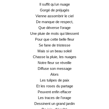
Il suffit qu’un nuage
Gorgé de préjugés
Vienne assombrir le ciel
De manque de respect,
Que déverse l’orage
Une pluie de mots qui blessent
Pour que cette belle fleur
Se fane de tristesse
Mais si un beau soleil
Chasse la pluie, les nuages
Notre fleur se réveille
Diffuse son message
Alors
Les tulipes de paix
Et les roses du partage
Peuvent enfin effacer
Les traces de l’orage
Dessinent un grand jardin