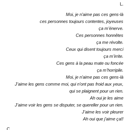
L.
Moi, je n’aime pas ces gens-là
ces personnes toujours contentes, joyeuses
ça m’énerve.
Ces personnes honnêtes
ça me révolte.
Ceux qui disent toujours merci
ça m’irrite.
Ces gens à la peau mate ou foncée
ça m’horripile.
Moi, je n’aime pas ces gens-là
J’aime les gens comme moi, qui n’ont pas froid aux yeux,
qui se plaignent pour un rien.
Ah oui je les aime
J’aime voir les gens se disputer, se quereller pour un rien.
J’aime les voir pleurer
Ah oui que j’aime ça!!
C.