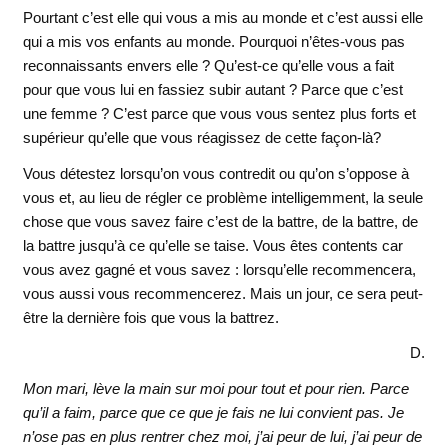
Pourtant c’est elle qui vous a mis au monde et c’est aussi elle
qui a mis vos enfants au monde. Pourquoi n’êtes-vous pas
reconnaissants envers elle ? Qu’est-ce qu’elle vous a fait
pour que vous lui en fassiez subir autant ? Parce que c’est
une femme ? C’est parce que vous vous sentez plus forts et
supérieur qu’elle que vous réagissez de cette façon-là?
Vous détestez lorsqu’on vous contredit ou qu’on s’oppose à
vous et, au lieu de régler ce problème intelligemment, la seule
chose que vous savez faire c’est de la battre, de la battre, de
la battre jusqu’à ce qu’elle se taise. Vous êtes contents car
vous avez gagné et vous savez : lorsqu’elle recommencera,
vous aussi vous recommencerez. Mais un jour, ce sera peut-
être la dernière fois que vous la battrez.
D.
Mon mari, lève la main sur moi pour tout et pour rien. Parce
qu’il a faim, parce que ce que je fais ne lui convient pas. Je
n’ose pas en plus rentrer chez moi, j’ai peur de lui, j’ai peur de