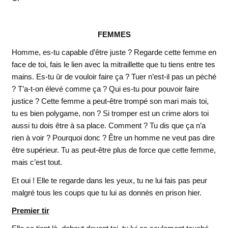
FEMMES
Homme, es-tu capable d’être juste ? Regarde cette femme en
face de toi, fais le lien avec la mitraillette que tu tiens entre tes
mains. Es-tu ûr de vouloir faire ça ? Tuer n’est-il pas un péché
? T’a-t-on élevé comme ça ? Qui es-tu pour pouvoir faire
justice ? Cette femme a peut-être trompé son mari mais toi,
tu es bien polygame, non ? Si tromper est un crime alors toi
aussi tu dois être à sa place. Comment ? Tu dis que ça n’a
rien à voir ? Pourquoi donc ? Être un homme ne veut pas dire
être supérieur. Tu as peut-être plus de force que cette femme,
mais c’est tout.
Et oui ! Elle te regarde dans les yeux, tu ne lui fais pas peur
malgré tous les coups que tu lui as donnés en prison hier.
Premier tir