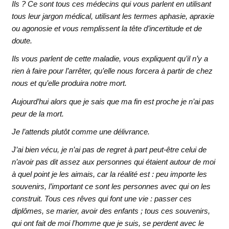
Ils ? Ce sont tous ces médecins qui vous parlent en utilisant
tous leur jargon médical, utilisant les termes aphasie, apraxie
ou agonosie et vous remplissent la tête d’incertitude et de
doute.
Ils vous parlent de cette maladie, vous expliquent qu’il n’y a
rien à faire pour l’arrêter, qu’elle nous forcera à partir de chez
nous et qu’elle produira notre mort.
Aujourd’hui alors que je sais que ma fin est proche je n’ai pas
peur de la mort.
Je l’attends plutôt comme une délivrance.
J’ai bien vécu, je n’ai pas de regret à part peut-être celui de
n’avoir pas dit assez aux personnes qui étaient autour de moi
à quel point je les aimais, car la réalité est : peu importe les
souvenirs, l’important ce sont les personnes avec qui on les
construit. Tous ces rêves qui font une vie : passer ces
diplômes, se marier, avoir des enfants ; tous ces souvenirs,
qui ont fait de moi l’homme que je suis, se perdent avec le