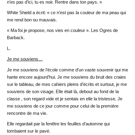
n’es pas d’ici, tu es noir. Rentre dans ton pays. »
White Shield a écrit: « ce n’est pas la couleur de ma peau qui
me rend bon ou mauvais.
« Ma foi je propose, nos vies en couleur ». Les Ogres de
Barback.
L.
Je me souviens…
Je me souviens de l’école comme d’un vaste souvenir qui me
hante encore aujourd’hui. Je me souviens du bruit des craies
sur le tableau, de mes cahiers pleins d’écrits et surtout, je me
souviens de son visage. Elle était là, debout au fond de la
classe , son regard vide et je sentais en elle la tristesse. Je
me souviens de ce jour comme pour celui de la première
rencontre de ma vie.
Elle regardait par la fenêtre les feuilles d’automne qui
tombaient sur le pavé.