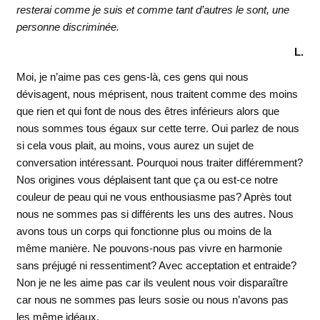
resterai comme je suis et comme tant d’autres le sont, une
personne discriminée.
L.
Moi, je n’aime pas ces gens-là, ces gens qui nous
dévisagent, nous méprisent, nous traitent comme des moins
que rien et qui font de nous des êtres inférieurs alors que
nous sommes tous égaux sur cette terre. Oui parlez de nous
si cela vous plait, au moins, vous aurez un sujet de
conversation intéressant. Pourquoi nous traiter différemment?
Nos origines vous déplaisent tant que ça ou est-ce notre
couleur de peau qui ne vous enthousiasme pas? Après tout
nous ne sommes pas si différents les uns des autres. Nous
avons tous un corps qui fonctionne plus ou moins de la
même manière. Ne pouvons-nous pas vivre en harmonie
sans préjugé ni ressentiment? Avec acceptation et entraide?
Non je ne les aime pas car ils veulent nous voir disparaître
car nous ne sommes pas leurs sosie ou nous n’avons pas
les même idéaux.