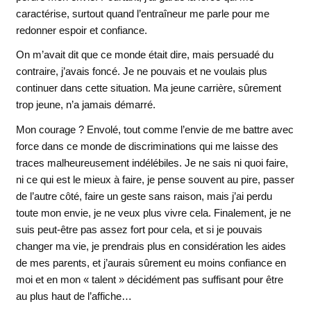
caractérise, surtout quand l’entraîneur me parle pour me
redonner espoir et confiance.
On m’avait dit que ce monde était dire, mais persuadé du
contraire, j’avais foncé. Je ne pouvais et ne voulais plus
continuer dans cette situation. Ma jeune carrière, sûrement
trop jeune, n’a jamais démarré.
Mon courage ? Envolé, tout comme l’envie de me battre avec
force dans ce monde de discriminations qui me laisse des
traces malheureusement indélébiles. Je ne sais ni quoi faire,
ni ce qui est le mieux à faire, je pense souvent au pire, passer
de l’autre côté, faire un geste sans raison, mais j’ai perdu
toute mon envie, je ne veux plus vivre cela. Finalement, je ne
suis peut-être pas assez fort pour cela, et si je pouvais
changer ma vie, je prendrais plus en considération les aides
de mes parents, et j’aurais sûrement eu moins confiance en
moi et en mon « talent » décidément pas suffisant pour être
au plus haut de l’affiche…