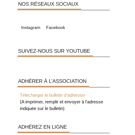
NOS RÉSEAUX SOCIAUX
Instagram
Facebook
SUIVEZ-NOUS SUR YOUTUBE
ADHÉRER À L’ASSOCIATION
Télécharger le bulletin d'adhésion
(A imprimer, remplir et envoyer à l'adresse
indiquée sur le bulletin)
ADHÉREZ EN LIGNE