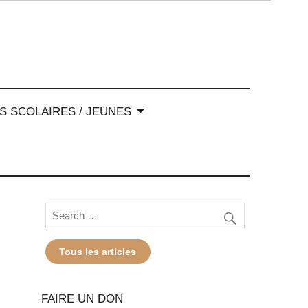
-Alpes
S SCOLAIRES / JEUNES
Tous les articles
FAIRE UN DON