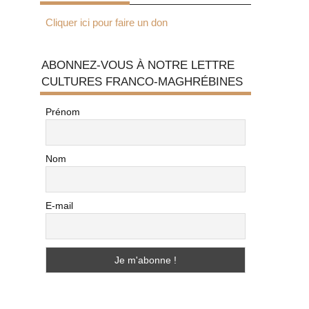
Cliquer ici pour faire un don
ABONNEZ-VOUS À NOTRE LETTRE
CULTURES FRANCO-MAGHRÉBINES
Prénom
Nom
E-mail