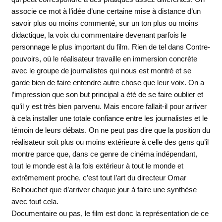
associe ce mot à l’idée d’une certaine mise à distance d’un
savoir plus ou moins commenté, sur un ton plus ou moins
didactique, la voix du commentaire devenant parfois le
personnage le plus important du film. Rien de tel dans Contre-
pouvoirs, où le réalisateur travaille en immersion concrète
avec le groupe de journalistes qui nous est montré et se
garde bien de faire entendre autre chose que leur voix. On a
l’impression que son but principal a été de se faire oublier et
qu’il y est très bien parvenu. Mais encore fallait-il pour arriver
à cela installer une totale confiance entre les journalistes et le
témoin de leurs débats. On ne peut pas dire que la position du
réalisateur soit plus ou moins extérieure à celle des gens qu’il
montre parce que, dans ce genre de cinéma indépendant,
tout le monde est à la fois extérieur à tout le monde et
extrêmement proche, c’est tout l’art du directeur Omar
Belhouchet que d’arriver chaque jour à faire une synthèse
avec tout cela.
Documentaire ou pas, le film est donc la représentation de ce