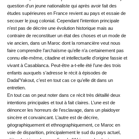
question d’un jeune nationaliste qui après avoir fait des
études supérieures en France revient au pays et essaie de
secouer le joug colonial. Cependant l’intention principale
n’est pas de décrire une évolution historique mais au
contraire de reconstituer un état des choses et un mode de
vie ancien, dans un Maroc dont la romancière veut nous
faire comprendre l’archaïsme qu’elle n’a certainement pas
connu elle-même, citadine et intellectuelle d’origine fassie et
vivant à Casablanca. Peut-être a-t-elle été l’une des trois
enfants auxquels s’adresse le récit à épisodes de
Dadal’Yakout, c’est en tout cas ce qu’elle dit dans un
entretien.
En tout cas on peut noter dans ce récit très détaillé deux
intentions principales et tout à fait claires. L’une est de
dénoncer les horreurs de l’esclavage, dans un plaidoyer
sincère et convaincant. L’autre est de décrire,
géographiquement et ethnographiquement, ce Maroc en
voie de disparition, principalement le sud du pays actuel,