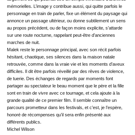
mémorielles. L’image y contribue aussi, qui quitte parfois le
personnage en train de parler, fixe un élément du paysage qui
annonce un passage ultérieur, ou donne subtilement un sens
au propos précédent, ou de façon moins explicite, s’attarde
sur une route nocturne, rappelant peut-être d’anciennes
marches de nuit.
Malek reste le personnage principal, avec son récit parfois
hésitant, chaotique, ses silences dans la maison natale
retrouvée, comme dans la vraie vie et les moments d’aveux
difficiles. Il dit être parfois réveillé par des rêves de violence,
de tuerie. Des échanges de regards par moments font
partager au spectateur le beau moment que le père et la fille
sont en train de vivre avec ce tournage, et cela ajoute à la
grande qualité de ce premier film. Il semble connaître un
parcours prometteur dans les festivals, et c’est, je l’espère,
honoré de récompenses qu’il sera enfin présenté aux
différents publics.
Michel Wilson