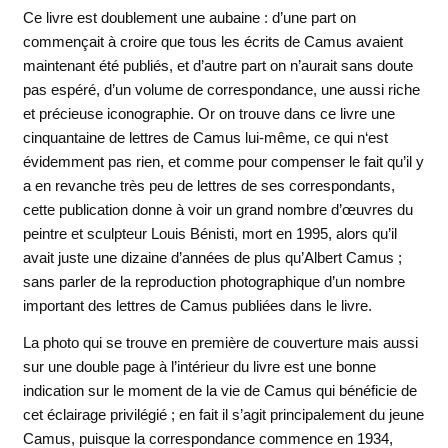
Ce livre est doublement une aubaine : d’une part on
commençait à croire que tous les écrits de Camus avaient
maintenant été publiés, et d’autre part on n’aurait sans doute
pas espéré, d’un volume de correspondance, une aussi riche
et précieuse iconographie. Or on trouve dans ce livre une
cinquantaine de lettres de Camus lui-même, ce qui n‘est
évidemment pas rien, et comme pour compenser le fait qu’il y
a en revanche très peu de lettres de ses correspondants,
cette publication donne à voir un grand nombre d’œuvres du
peintre et sculpteur Louis Bénisti, mort en 1995, alors qu’il
avait juste une dizaine d’années de plus qu’Albert Camus ;
sans parler de la reproduction photographique d’un nombre
important des lettres de Camus publiées dans le livre.
La photo qui se trouve en première de couverture mais aussi
sur une double page à l’intérieur du livre est une bonne
indication sur le moment de la vie de Camus qui bénéficie de
cet éclairage privilégié ; en fait il s’agit principalement du jeune
Camus, puisque la correspondance commence en 1934,