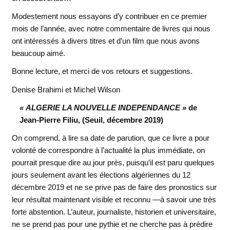
Modestement nous essayons d’y contribuer en ce premier
mois de l’année, avec notre commentaire de livres qui nous
ont intéressés à divers titres et d’un film que nous avons
beaucoup aimé.
Bonne lecture, et merci de vos retours et suggestions.
Denise Brahimi et Michel Wilson
« ALGERIE LA NOUVELLE INDEPENDANCE »
de
Jean-Pierre Filiu, (Seuil, décembre 2019)
On comprend, à lire sa date de parution, que ce livre a pour
volonté de correspondre à l’actualité la plus immédiate, on
pourrait presque dire au jour près, puisqu’il est paru quelques
jours seulement avant les élections algériennes du 12
décembre 2019 et ne se prive pas de faire des pronostics sur
leur résultat maintenant visible et reconnu —à savoir une très
forte abstention. L’auteur, journaliste, historien et universitaire,
ne se prend pas pour une pythie et ne cherche pas à prédire