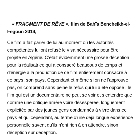
« FRAGMENT DE RÊVE »
, film de Bahïa Bencheikh-el-
Fegoun 2018,
Ce film a fait parler de lui au moment où les autorités
compétentes lui ont refusé le visa nécessaire pour être
projeté en Algérie. C’était évidemment une grosse déception
pour la réalisatrice qui a consacré beaucoup de temps et
d’énergie à la production de ce film entièrement consacré à
ce pays, son pays. Cependant et même si on ne l’approuve
pas, on comprend sans peine le refus qui lui a été opposé : le
film qui est un documentaire ne peut se voir et s’entendre que
comme une critique amère voire désespérée, longuement
explicitée par des jeunes gens condamnés à vivre dans ce
pays et qui cependant, au terme d’une déjà longue expérience
personnelle savent qu’ils n’ont rien à en attendre, sinon
déception sur déception.