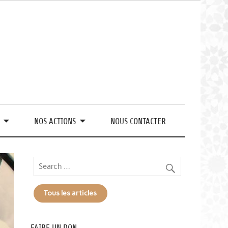
pes
NOS ACTIONS
NOUS CONTACTER
Tous les articles
FAIRE UN DON