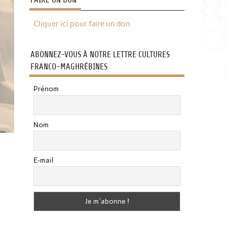
Cliquer ici pour faire un don
ABONNEZ-VOUS À NOTRE LETTRE CULTURES
FRANCO-MAGHRÉBINES
Prénom
Nom
E-mail