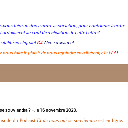
-vous faire un don à notre association, pour contribuer à notre
 notamment au coût de réalisation de cette Lettre?
ibilité en cliquant
ICI
.
Merci d’avance!
 nous faire le plaisir de nous rejoindre en adhérant, c’est
LA
!
 se souviendra ? », le 16 novembre 2023.
isode du Podcast
Et de nous qui se souviendra
est en ligne.