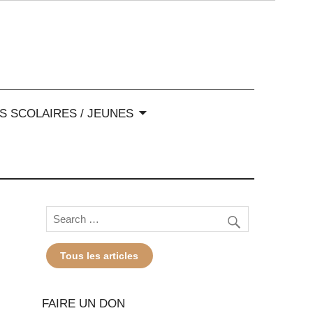
-Alpes
S SCOLAIRES / JEUNES
Tous les articles
FAIRE UN DON