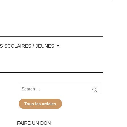
-Alpes
S SCOLAIRES / JEUNES
Tous les articles
FAIRE UN DON