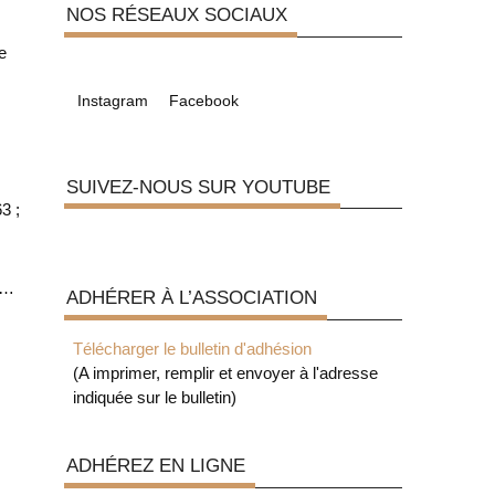
NOS RÉSEAUX SOCIAUX
e
Instagram
Facebook
SUIVEZ-NOUS SUR YOUTUBE
3 ;
…
ADHÉRER À L’ASSOCIATION
Télécharger le bulletin d'adhésion
(A imprimer, remplir et envoyer à l'adresse
indiquée sur le bulletin)
ADHÉREZ EN LIGNE