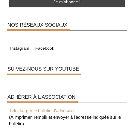
NOS RÉSEAUX SOCIAUX
Instagram
Facebook
SUIVEZ-NOUS SUR YOUTUBE
ADHÉRER À L’ASSOCIATION
Télécharger le bulletin d'adhésion
(A imprimer, remplir et envoyer à l'adresse indiquée sur le
bulletin)