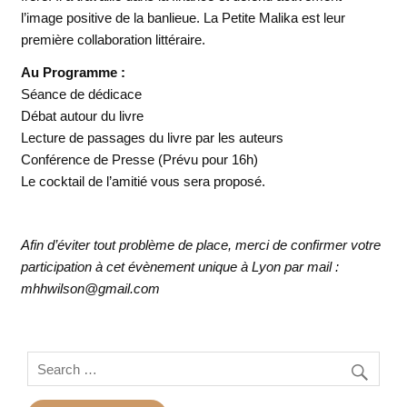
l’image positive de la banlieue. La Petite Malika est leur
première collaboration littéraire.
Au Programme :
Séance de dédicace
Débat autour du livre
Lecture de passages du livre par les auteurs
Conférence de Presse (Prévu pour 16h)
Le cocktail de l’amitié vous sera proposé.
Afin d’éviter tout problème de place, merci de confirmer votre
participation à cet évènement unique à Lyon par mail :
mhhwilson@gmail.com