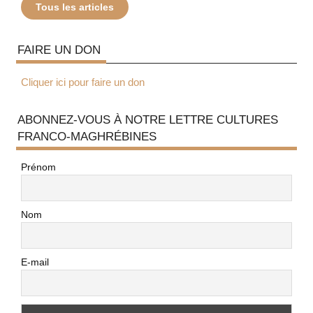
Tous les articles
FAIRE UN DON
Cliquer ici pour faire un don
ABONNEZ-VOUS À NOTRE LETTRE CULTURES
FRANCO-MAGHRÉBINES
Prénom
Nom
E-mail