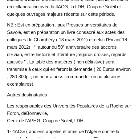
en collaboration avec la 4ACG, la LDH, Coup de Soleil et
quelques ouvrages majeurs récents sur cette période.
NB : Est en préparation , aux Presses universitaires de
Savoie, est en préparation un livre consacré aux actes des
colloques de Chambéry ( 18 mars 2011) et celui d’Evian( 19
mars 2012) : “ autour du 50° anniversaire des accords
d’Evian, entre histoire et littérature ;regards croisés, regards
apaisés ” . La table des matières ( non définitive) sera
transmise à ceux qui en feront la demande ( 20 Euros environ
, 280-300p. ; on pourra aussi commander un ou plusieurs
exemplaires).
Autres destinataires
:
Les responsables des Universités Populaires de la Roche sur
Foron, deBonneville,
Ceux de l’APHG, Coup de Soleil, LDH.
1- 4ACG ( anciens appelés et amis de l’Algérie contre la