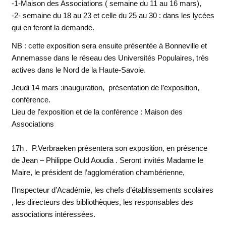
-1-Maison des Associations ( semaine du 11 au 16 mars),
-2- semaine du 18 au 23 et celle du 25 au 30 : dans les lycées
qui en feront la demande.
NB : cette exposition sera ensuite présentée à Bonneville et
Annemasse dans le réseau des Universités Populaires, très
actives dans le Nord de la Haute-Savoie.
Jeudi 14 mars
:inauguration, présentation de l’exposition,
conférence.
Lieu de l’exposition et de la conférence : Maison des
Associations
17h .
P.Verbraeken présentera son exposition, en présence
de Jean – Philippe Ould Aoudia .
Seront invités Madame le
Maire, le président de l’agglomération chambérienne,
l’Inspecteur d’Académie, les chefs d’établissements scolaires
, les directeurs des bibliothèques, les responsables des
associations intéressées.