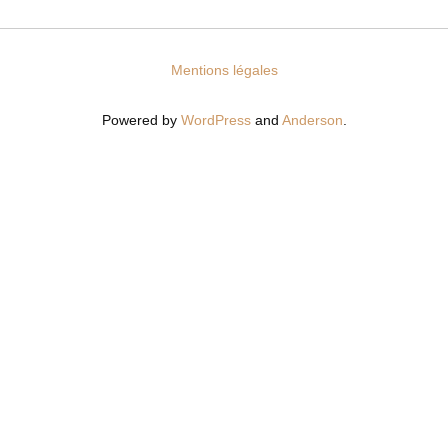
Mentions légales
Powered by
WordPress
and
Anderson
.