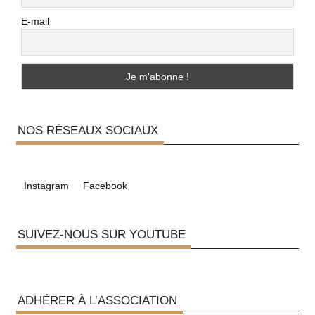
E-mail
NOS RÉSEAUX SOCIAUX
Instagram
Facebook
SUIVEZ-NOUS SUR YOUTUBE
ADHÉRER À L’ASSOCIATION