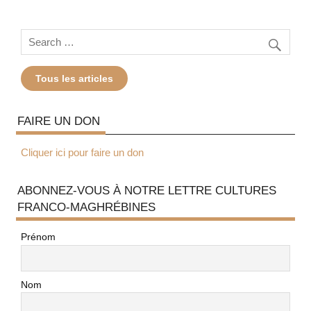
Tous les articles
FAIRE UN DON
Cliquer ici pour faire un don
ABONNEZ-VOUS À NOTRE LETTRE CULTURES
FRANCO-MAGHRÉBINES
Prénom
Nom