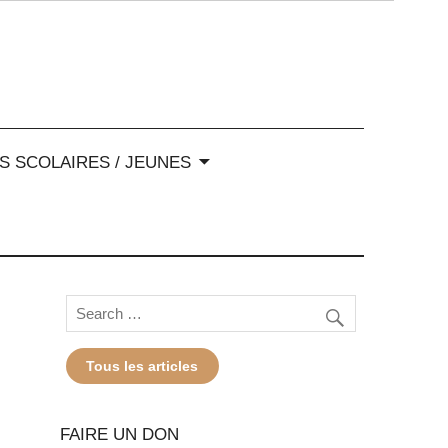
-Alpes
S SCOLAIRES / JEUNES
Tous les articles
FAIRE UN DON