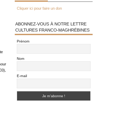
Cliquer ici pour faire un don
ABONNEZ-VOUS À NOTRE LETTRE
CULTURES FRANCO-MAGHRÉBINES
Prénom
te
Nom
mour
03),
E-mail