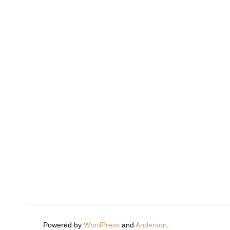
Powered by
WordPress
and
Anderson
.