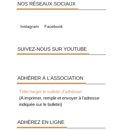
NOS RÉSEAUX SOCIAUX
Instagram
Facebook
SUIVEZ-NOUS SUR YOUTUBE
ADHÉRER À L’ASSOCIATION
Télécharger le bulletin d'adhésion
(A imprimer, remplir et envoyer à l'adresse
indiquée sur le bulletin)
ADHÉREZ EN LIGNE