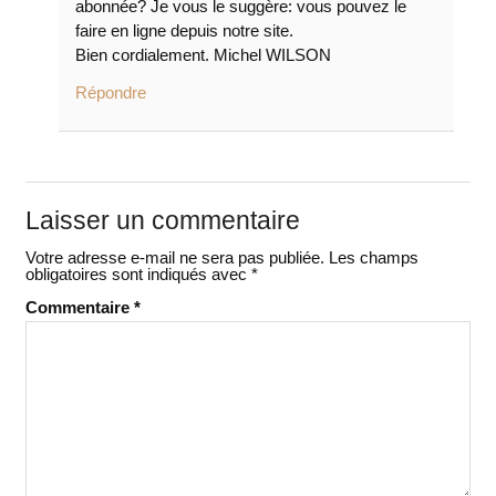
abonnée? Je vous le suggère: vous pouvez le
faire en ligne depuis notre site.
Bien cordialement. Michel WILSON
Répondre
Laisser un commentaire
Votre adresse e-mail ne sera pas publiée.
Les champs
obligatoires sont indiqués avec
*
Commentaire
*