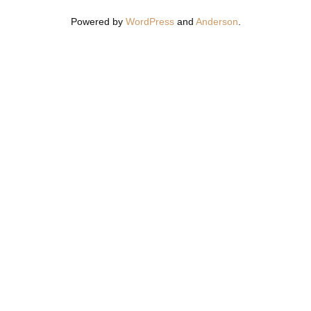
Powered by
WordPress
and
Anderson
.