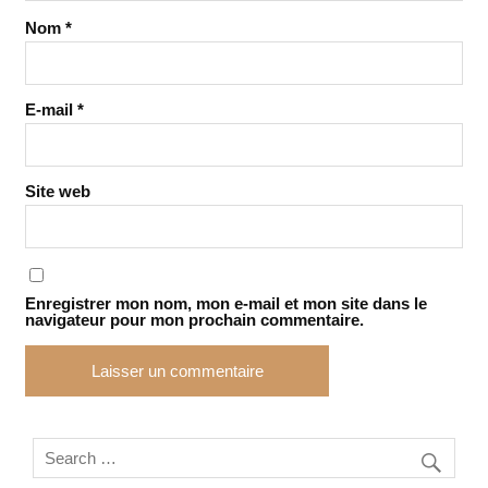
Nom
*
E-mail
*
Site web
Enregistrer mon nom, mon e-mail et mon site dans le
navigateur pour mon prochain commentaire.