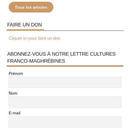
Tous les articles
FAIRE UN DON
Cliquer ici pour faire un don
ABONNEZ-VOUS À NOTRE LETTRE CULTURES
FRANCO-MAGHRÉBINES
Prénom
Nom
E-mail