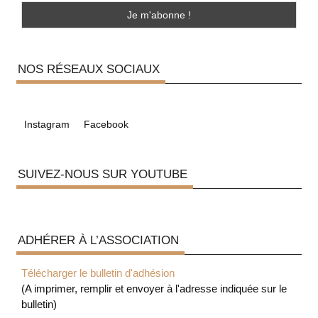
NOS RÉSEAUX SOCIAUX
Instagram
Facebook
SUIVEZ-NOUS SUR YOUTUBE
ADHÉRER À L’ASSOCIATION
Télécharger le bulletin d'adhésion
(A imprimer, remplir et envoyer à l'adresse indiquée sur le
bulletin)