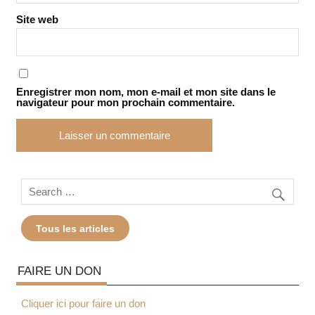
Site web
Enregistrer mon nom, mon e-mail et mon site dans le
navigateur pour mon prochain commentaire.
Tous les articles
FAIRE UN DON
Cliquer ici pour faire un don