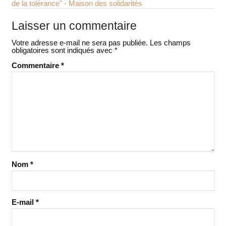
de la tolérance" - Maison des solidarités
Laisser un commentaire
Votre adresse e-mail ne sera pas publiée.
Les champs
obligatoires sont indiqués avec
*
Commentaire
*
Nom
*
E-mail
*