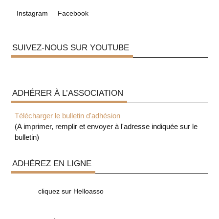
Instagram
Facebook
SUIVEZ-NOUS SUR YOUTUBE
ADHÉRER À L’ASSOCIATION
Télécharger le bulletin d'adhésion
(A imprimer, remplir et envoyer à l'adresse indiquée sur le
bulletin)
ADHÉREZ EN LIGNE
cliquez sur Helloasso