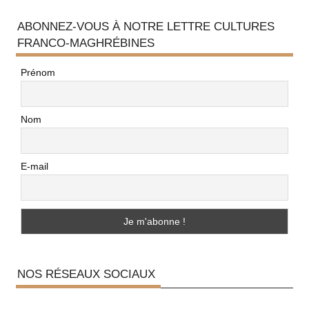
ABONNEZ-VOUS À NOTRE LETTRE CULTURES
FRANCO-MAGHRÉBINES
Prénom
Nom
E-mail
NOS RÉSEAUX SOCIAUX