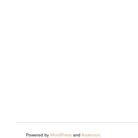
Powered by
WordPress
and
Anderson
.