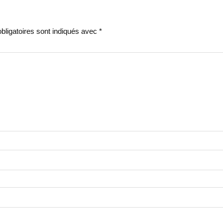
ligatoires sont indiqués avec
*