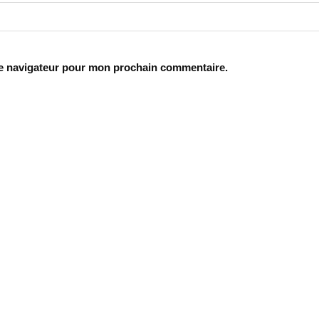
le navigateur pour mon prochain commentaire.