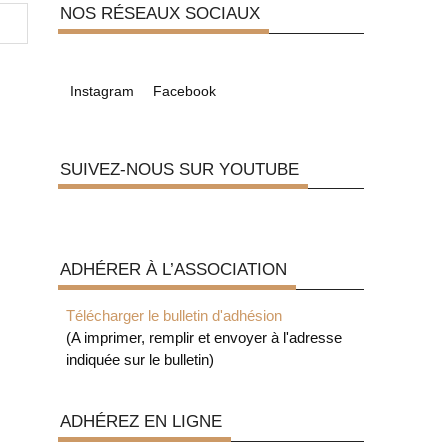
NOS RÉSEAUX SOCIAUX
Instagram
Facebook
SUIVEZ-NOUS SUR YOUTUBE
ADHÉRER À L’ASSOCIATION
Télécharger le bulletin d'adhésion
(A imprimer, remplir et envoyer à l'adresse
indiquée sur le bulletin)
ADHÉREZ EN LIGNE