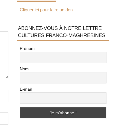
Cliquer ici pour faire un don
ABONNEZ-VOUS À NOTRE LETTRE
CULTURES FRANCO-MAGHRÉBINES
Prénom
Nom
E-mail