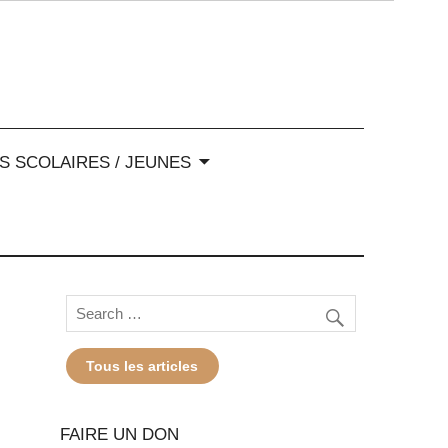
-Alpes
S SCOLAIRES / JEUNES
Tous les articles
FAIRE UN DON