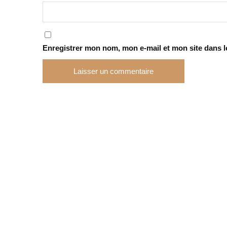
Enregistrer mon nom, mon e-mail et mon site dans 