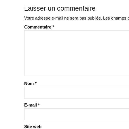
Laisser un commentaire
Votre adresse e-mail ne sera pas publiée.
Les champs ob
Commentaire
*
Nom
*
E-mail
*
Site web