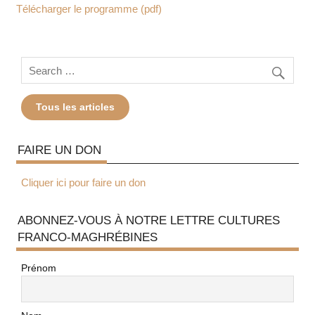
Télécharger le programme (pdf)
Tous les articles
FAIRE UN DON
Cliquer ici pour faire un don
ABONNEZ-VOUS À NOTRE LETTRE CULTURES
FRANCO-MAGHRÉBINES
Prénom