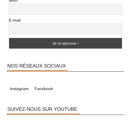
Nom
E-mail
NOS RÉSEAUX SOCIAUX
Instagram
Facebook
SUIVEZ-NOUS SUR YOUTUBE