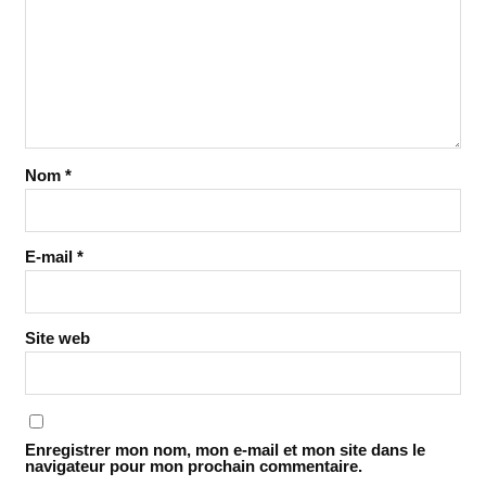
Nom
*
E-mail
*
Site web
Enregistrer mon nom, mon e-mail et mon site dans le
navigateur pour mon prochain commentaire.