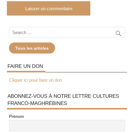
Tous les articles
FAIRE UN DON
Cliquer ici pour faire un don
ABONNEZ-VOUS À NOTRE LETTRE CULTURES
FRANCO-MAGHRÉBINES
Prénom