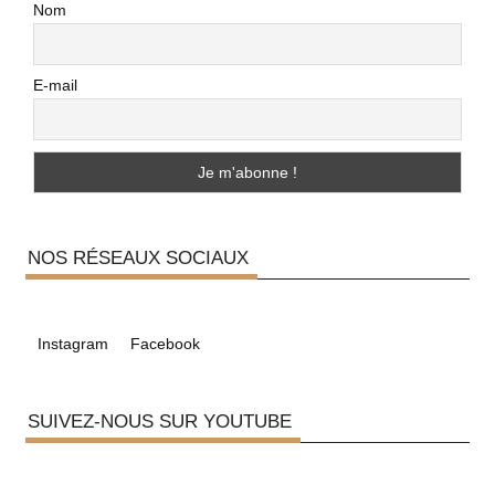
Nom
E-mail
NOS RÉSEAUX SOCIAUX
Instagram
Facebook
SUIVEZ-NOUS SUR YOUTUBE