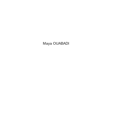
Maya OUABADI