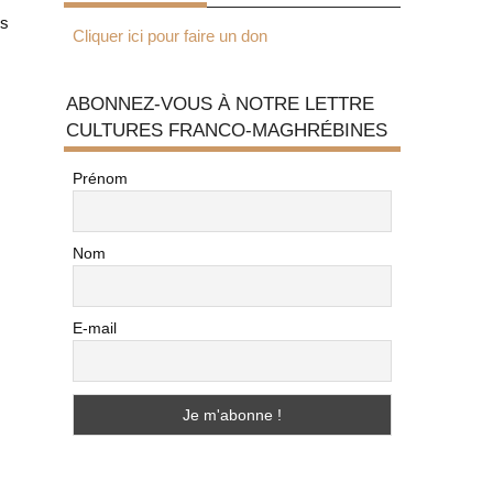
us
Cliquer ici pour faire un don
ABONNEZ-VOUS À NOTRE LETTRE
CULTURES FRANCO-MAGHRÉBINES
Prénom
Nom
E-mail