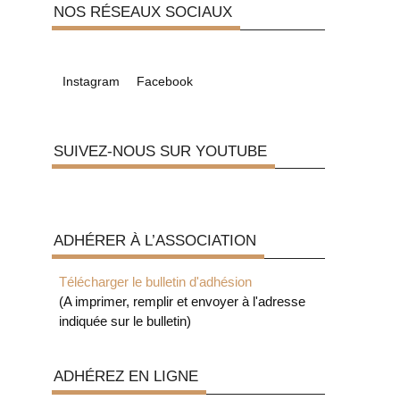
NOS RÉSEAUX SOCIAUX
Instagram
Facebook
SUIVEZ-NOUS SUR YOUTUBE
ADHÉRER À L’ASSOCIATION
Télécharger le bulletin d'adhésion
(A imprimer, remplir et envoyer à l'adresse
indiquée sur le bulletin)
ADHÉREZ EN LIGNE