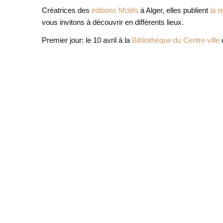
Créatrices des
éditions Motifs
à Alger, elles publient
la 
vous invitons à découvrir en différents lieux.
Premier jour: le 10 avril à la
Bibliothèque du Centre ville