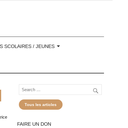
-Alpes
S SCOLAIRES / JEUNES
Tous les articles
trice
FAIRE UN DON