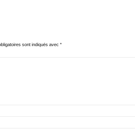
ligatoires sont indiqués avec
*