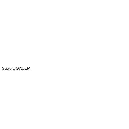
Saadia GACEM