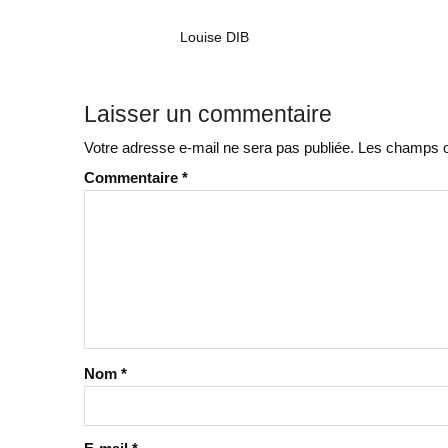
Louise DIB
Laisser un commentaire
Votre adresse e-mail ne sera pas publiée.
Les champs ob
Commentaire
*
Nom
*