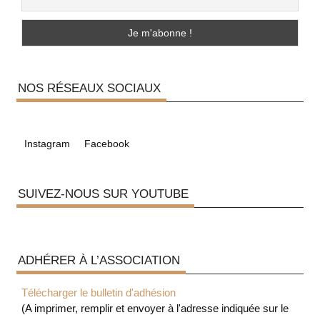
NOS RÉSEAUX SOCIAUX
Instagram
Facebook
SUIVEZ-NOUS SUR YOUTUBE
ADHÉRER À L’ASSOCIATION
Télécharger le bulletin d'adhésion
(A imprimer, remplir et envoyer à l'adresse indiquée sur le