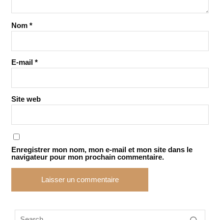
Nom
*
E-mail
*
Site web
Enregistrer mon nom, mon e-mail et mon site dans le
navigateur pour mon prochain commentaire.