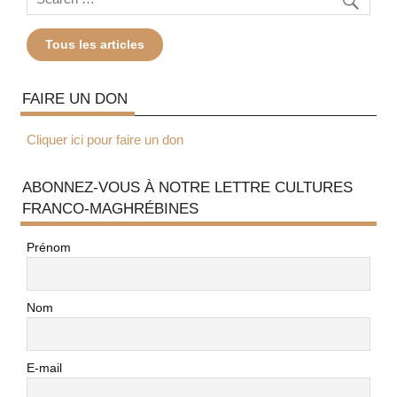
Tous les articles
FAIRE UN DON
Cliquer ici pour faire un don
ABONNEZ-VOUS À NOTRE LETTRE CULTURES
FRANCO-MAGHRÉBINES
Prénom
Nom
E-mail