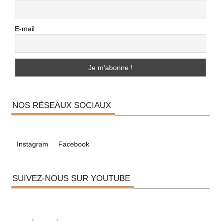
E-mail
NOS RÉSEAUX SOCIAUX
Instagram
Facebook
SUIVEZ-NOUS SUR YOUTUBE