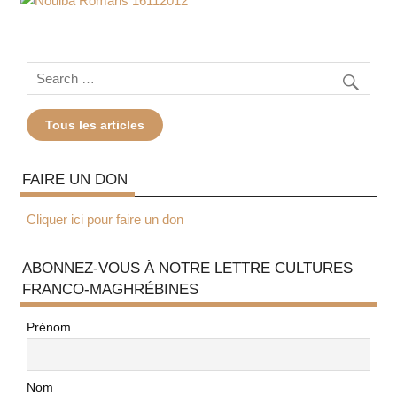
Tous les articles
FAIRE UN DON
Cliquer ici pour faire un don
ABONNEZ-VOUS À NOTRE LETTRE CULTURES
FRANCO-MAGHRÉBINES
Prénom
Nom