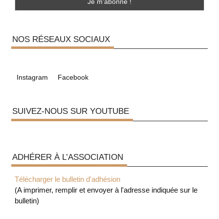
NOS RÉSEAUX SOCIAUX
Instagram
Facebook
SUIVEZ-NOUS SUR YOUTUBE
ADHÉRER À L’ASSOCIATION
Télécharger le bulletin d'adhésion
(A imprimer, remplir et envoyer à l'adresse indiquée sur le
bulletin)