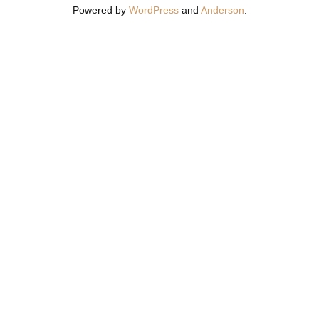
Powered by
WordPress
and
Anderson
.