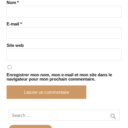
Nom
*
E-mail
*
Site web
Enregistrer mon nom, mon e-mail et mon site dans le
navigateur pour mon prochain commentaire.