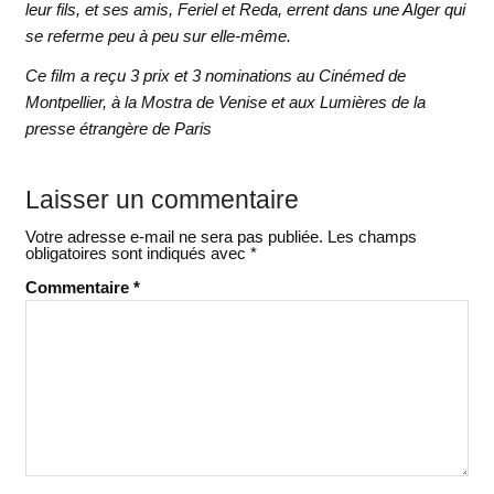
leur fils, et ses amis, Feriel et Reda, errent dans une Alger qui
se referme peu à peu sur elle-même.
Ce film a reçu 3 prix et 3 nominations au Cinémed de
Montpellier, à la Mostra de Venise et aux Lumières de la
presse étrangère de Paris
Laisser un commentaire
Votre adresse e-mail ne sera pas publiée.
Les champs
obligatoires sont indiqués avec
*
Commentaire
*