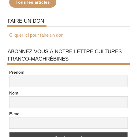
Tous les articles
FAIRE UN DON
Cliquer ici pour faire un don
ABONNEZ-VOUS À NOTRE LETTRE CULTURES
FRANCO-MAGHRÉBINES
Prénom
Nom
E-mail