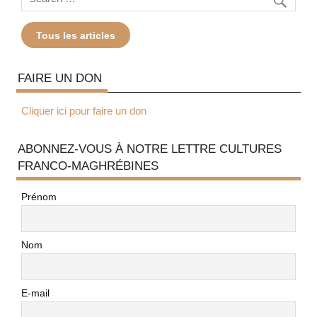
Tous les articles
FAIRE UN DON
Cliquer ici pour faire un don
ABONNEZ-VOUS À NOTRE LETTRE CULTURES
FRANCO-MAGHRÉBINES
Prénom
Nom
E-mail