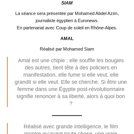
SIAM
La séance sera présentée par Mohamed Abdel Azim,
journaliste égyptien à Euronews.
En partenariat avec Coup de soleil en Rhône-Alpes.
AMAL
Réalisé par Mohamed Siam
Amal est une chipie : elle souffle les bougies
des autres, tient tête à des policiers en
manifestation, elle fume si elle veut, elle
grandit si elle veut. Elle se cherche. Si être une
femme dans une Égypte post-révolutionnaire
signifie renoncer à sa liberté, alors à quoi bon
?
Réalisé avec grande intelligence, le film
montre qu’avant toute chose, une vraie