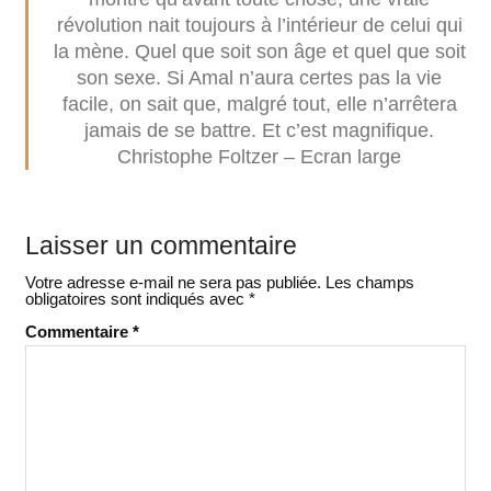
révolution nait toujours à l’intérieur de celui qui
la mène. Quel que soit son âge et quel que soit
son sexe. Si Amal n’aura certes pas la vie
facile, on sait que, malgré tout, elle n’arrêtera
jamais de se battre. Et c’est magnifique.
Christophe Foltzer – Ecran large
Laisser un commentaire
Votre adresse e-mail ne sera pas publiée.
Les champs
obligatoires sont indiqués avec
*
Commentaire
*