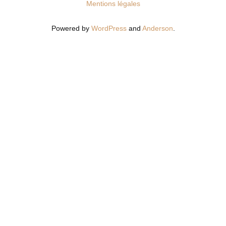
Mentions légales
Powered by
WordPress
and
Anderson
.