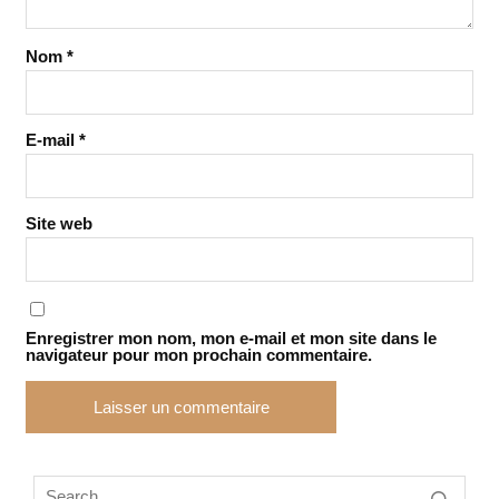
Nom
*
E-mail
*
Site web
Enregistrer mon nom, mon e-mail et mon site dans le
navigateur pour mon prochain commentaire.