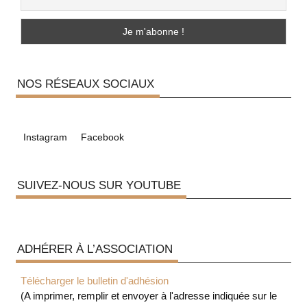
NOS RÉSEAUX SOCIAUX
Instagram
Facebook
SUIVEZ-NOUS SUR YOUTUBE
ADHÉRER À L’ASSOCIATION
Télécharger le bulletin d'adhésion
(A imprimer, remplir et envoyer à l'adresse indiquée sur le