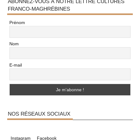
ABONNEZ-VOUS À NOTRE LETTRE CULTURES
FRANCO-MAGHRÉBINES
Prénom
Nom
E-mail
NOS RÉSEAUX SOCIAUX
Instagram
Facebook