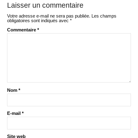
Laisser un commentaire
Votre adresse e-mail ne sera pas publiée.
Les champs
obligatoires sont indiqués avec
*
Commentaire
*
Nom
*
E-mail
*
Site web