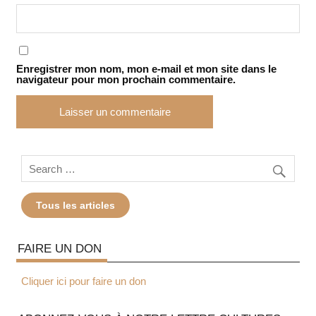
Enregistrer mon nom, mon e-mail et mon site dans le
navigateur pour mon prochain commentaire.
Tous les articles
FAIRE UN DON
Cliquer ici pour faire un don