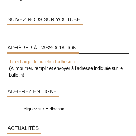
SUIVEZ-NOUS SUR YOUTUBE
ADHÉRER À L’ASSOCIATION
Télécharger le bulletin d'adhésion
(A imprimer, remplir et envoyer à l'adresse indiquée sur le
bulletin)
ADHÉREZ EN LIGNE
cliquez sur Helloasso
ACTUALITÉS