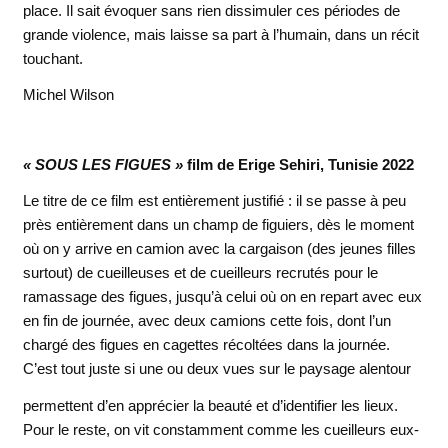
place. Il sait évoquer sans rien dissimuler ces périodes de
grande violence, mais laisse sa part à l’humain, dans un récit
touchant.
Michel Wilson
« SOUS LES FIGUES »
film de Erige Sehiri, Tunisie 2022
Le titre de ce film est entièrement justifié : il se passe à peu
près entièrement dans un champ de figuiers, dès le moment
où on y arrive en camion avec la cargaison (des jeunes filles
surtout) de cueilleuses et de cueilleurs recrutés pour le
ramassage des figues, jusqu’à celui où on en repart avec eux
en fin de journée, avec deux camions cette fois, dont l’un
chargé des figues en cagettes récoltées dans la journée.
C’est tout juste si une ou deux vues sur le paysage alentour
permettent d’en apprécier la beauté et d’identifier les lieux.
Pour le reste, on vit constamment comme les cueilleurs eux-