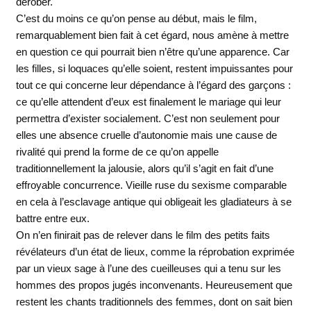
dérober.
C’est du moins ce qu’on pense au début, mais le film,
remarquablement bien fait à cet égard, nous amène à mettre
en question ce qui pourrait bien n’être qu’une apparence. Car
les filles, si loquaces qu’elle soient, restent impuissantes pour
tout ce qui concerne leur dépendance à l’égard des garçons :
ce qu’elle attendent d’eux est finalement le mariage qui leur
permettra d’exister socialement. C’est non seulement pour
elles une absence cruelle d’autonomie mais une cause de
rivalité qui prend la forme de ce qu’on appelle
traditionnellement la jalousie, alors qu’il s’agit en fait d’une
effroyable concurrence. Vieille ruse du sexisme comparable
en cela à l’esclavage antique qui obligeait les gladiateurs à se
battre entre eux.
On n’en finirait pas de relever dans le film des petits faits
révélateurs d’un état de lieux, comme la réprobation exprimée
par un vieux sage à l’une des cueilleuses qui a tenu sur les
hommes des propos jugés inconvenants. Heureusement que
restent les chants traditionnels des femmes, dont on sait bien