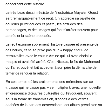
concernant cette histoire.
Le très beau dessin réaliste de l’illustratrice Mayalen Goust
sert remarquablement ce récit. On apprécie sa palette de
couleurs plutôt douces et pastel, les attitudes des
personnages, et des images qui font s’arrêter souvent pour
apprécier la scène proposée.
Le récit exprime sobrement l’histoire passée et présente de
ces harkis, et ne se prive pas d’un « happy end », de
retrouvailles avec le cousin Amine qui, lui avait choisi le
maquis et avait été arrêté. C’est Nicolas, le fils de Mohamed
qui l’a retrouvé, et fait accepter à son père la démarche de
tenter de renouer la relation.
En ces temps où les croisements des mémoires sur ce
« passé qui ne passe pas » se multiplient, avec une nouvelle
efflorescence d’œuvres culturelles qui l’évoquent, souvent
sous la forme de transmission, d’accès à des vérités
cachées de la part des descendants, cet album prend bien sa