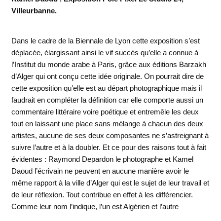
Villeurbanne.
Dans le cadre de la Biennale de Lyon cette exposition s’est
déplacée, élargissant ainsi le vif succès qu’elle a connue à
l’Institut du monde arabe à Paris, grâce aux éditions Barzakh
d’Alger qui ont conçu cette idée originale. On pourrait dire de
cette exposition qu’elle est au départ photographique mais il
faudrait en compléter la définition car elle comporte aussi un
commentaire littéraire voire poétique et entremêle les deux
tout en laissant une place sans mélange à chacun des deux
artistes, aucune de ses deux composantes ne s’astreignant à
suivre l’autre et à la doubler. Et ce pour des raisons tout à fait
évidentes : Raymond Depardon le photographe et Kamel
Daoud l’écrivain ne peuvent en aucune manière avoir le
même rapport à la ville d’Alger qui est le sujet de leur travail et
de leur réflexion. Tout contribue en effet à les différencier.
Comme leur nom l’indique, l’un est Algérien et l’autre