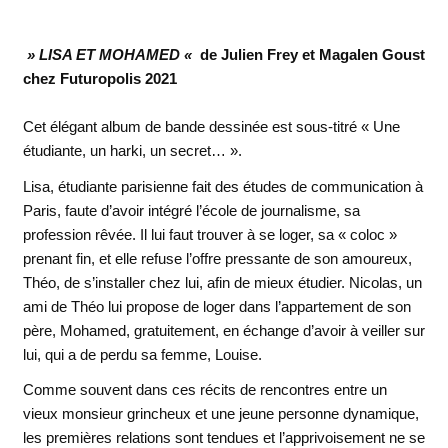
» LISA ET MOHAMED «
de Julien Frey et Magalen Goust
chez Futuropolis 2021
Cet élégant album de bande dessinée est sous-titré « Une
étudiante, un harki, un secret… ».
Lisa, étudiante parisienne fait des études de communication à
Paris, faute d’avoir intégré l’école de journalisme, sa
profession rêvée. Il lui faut trouver à se loger, sa « coloc »
prenant fin, et elle refuse l’offre pressante de son amoureux,
Théo, de s’installer chez lui, afin de mieux étudier. Nicolas, un
ami de Théo lui propose de loger dans l’appartement de son
père, Mohamed, gratuitement, en échange d’avoir à veiller sur
lui, qui a de perdu sa femme, Louise.
Comme souvent dans ces récits de rencontres entre un
vieux monsieur grincheux et une jeune personne dynamique,
les premières relations sont tendues et l’apprivoisement ne se