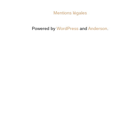
Mentions légales
Powered by
WordPress
and
Anderson
.