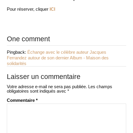
Pour réserver, cliquer
ICI
One comment
Pingback:
Échange avec le célèbre auteur Jacques
Ferrandez autour de son dernier Album - Maison des
solidarités
Laisser un commentaire
Votre adresse e-mail ne sera pas publiée.
Les champs
obligatoires sont indiqués avec
*
Commentaire
*