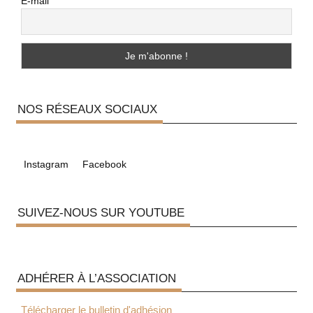
E-mail
NOS RÉSEAUX SOCIAUX
Instagram
Facebook
SUIVEZ-NOUS SUR YOUTUBE
ADHÉRER À L’ASSOCIATION
Télécharger le bulletin d'adhésion