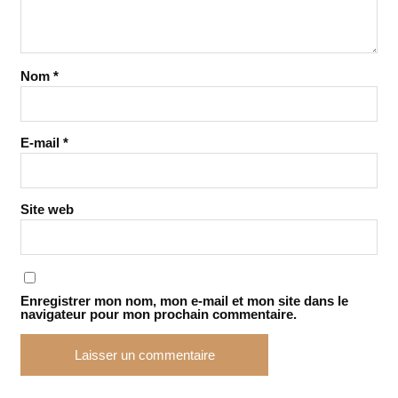
Nom
*
E-mail
*
Site web
Enregistrer mon nom, mon e-mail et mon site dans le
navigateur pour mon prochain commentaire.