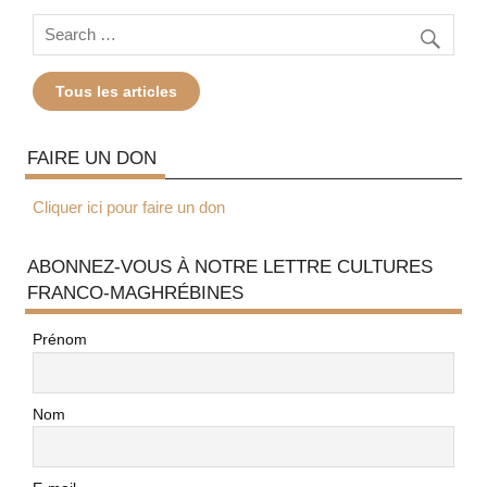
Tous les articles
FAIRE UN DON
Cliquer ici pour faire un don
ABONNEZ-VOUS À NOTRE LETTRE CULTURES
FRANCO-MAGHRÉBINES
Prénom
Nom