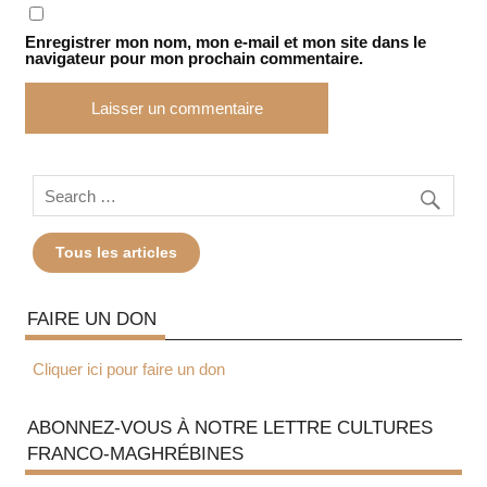
Enregistrer mon nom, mon e-mail et mon site dans le
navigateur pour mon prochain commentaire.
Tous les articles
FAIRE UN DON
Cliquer ici pour faire un don
ABONNEZ-VOUS À NOTRE LETTRE CULTURES
FRANCO-MAGHRÉBINES