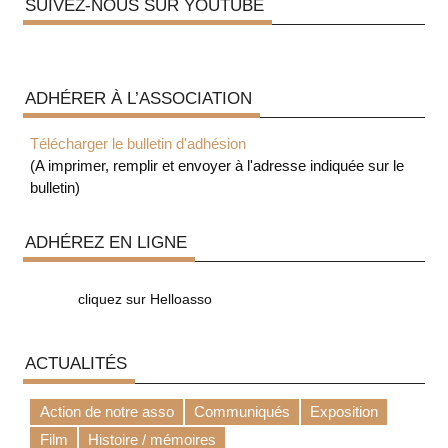
SUIVEZ-NOUS SUR YOUTUBE
ADHÉRER À L’ASSOCIATION
Télécharger le bulletin d'adhésion
(A imprimer, remplir et envoyer à l'adresse indiquée sur le
bulletin)
ADHÉREZ EN LIGNE
cliquez sur Helloasso
ACTUALITÉS
Action de notre asso
Communiqués
Exposition
Film
Histoire / mémoires