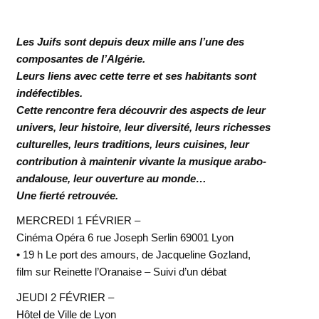
Les Juifs sont depuis deux mille ans l’une des
composantes de l’Algérie.
Leurs liens avec cette terre et ses habitants sont
indéfectibles.
Cette rencontre fera découvrir des aspects de leur
univers, leur histoire, leur diversité, leurs richesses
culturelles, leurs traditions, leurs cuisines, leur
contribution à maintenir vivante la musique arabo-
andalouse, leur ouverture au monde…
Une fierté retrouvée.
MERCREDI 1 FÉVRIER –
Cinéma Opéra 6 rue Joseph Serlin 69001 Lyon
• 19 h Le port des amours, de Jacqueline Gozland,
film sur Reinette l’Oranaise – Suivi d’un débat
JEUDI 2 FÉVRIER –
Hôtel de Ville de Lyon