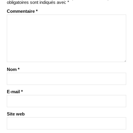
obligatoires sont indiqués avec
*
Commentaire
*
Nom
*
E-mail
*
Site web