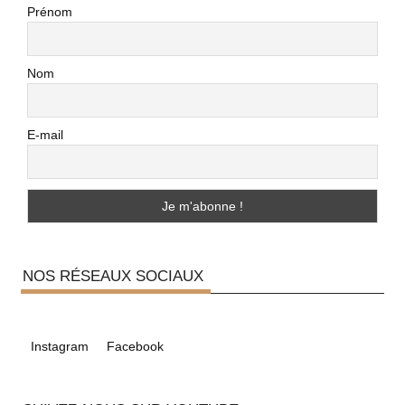
Prénom
Nom
E-mail
NOS RÉSEAUX SOCIAUX
Instagram
Facebook