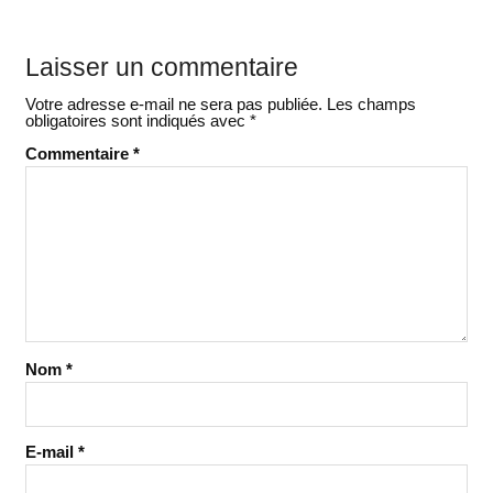
Laisser un commentaire
Votre adresse e-mail ne sera pas publiée.
Les champs
obligatoires sont indiqués avec
*
Commentaire
*
Nom
*
E-mail
*