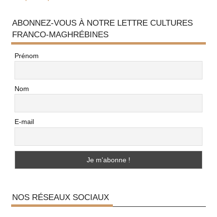
ABONNEZ-VOUS À NOTRE LETTRE CULTURES
FRANCO-MAGHRÉBINES
Prénom
Nom
E-mail
NOS RÉSEAUX SOCIAUX