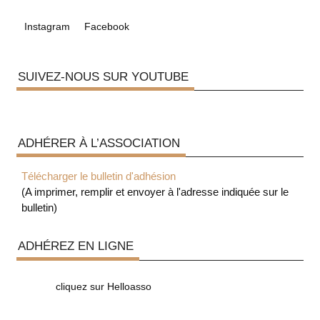
Instagram
Facebook
SUIVEZ-NOUS SUR YOUTUBE
ADHÉRER À L’ASSOCIATION
Télécharger le bulletin d'adhésion
(A imprimer, remplir et envoyer à l'adresse indiquée sur le
bulletin)
ADHÉREZ EN LIGNE
cliquez sur Helloasso