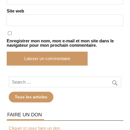
Site web
Enregistrer mon nom, mon e-mail et mon site dans le
navigateur pour mon prochain commentaire.
Tous les articles
FAIRE UN DON
Cliquer ici pour faire un don