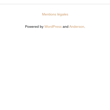
Mentions légales
Powered by
WordPress
and
Anderson
.