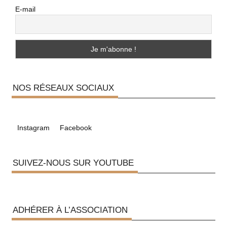
E-mail
NOS RÉSEAUX SOCIAUX
Instagram
Facebook
SUIVEZ-NOUS SUR YOUTUBE
ADHÉRER À L’ASSOCIATION