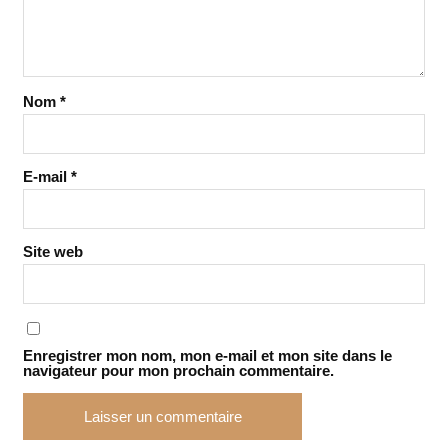
Nom
*
E-mail
*
Site web
Enregistrer mon nom, mon e-mail et mon site dans le
navigateur pour mon prochain commentaire.