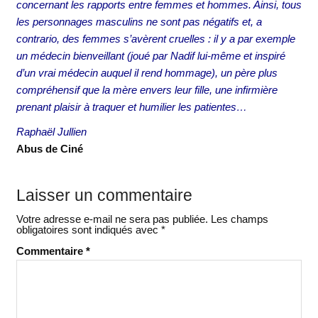
concernant les rapports entre femmes et hommes. Ainsi, tous
les personnages masculins ne sont pas négatifs et, a
contrario, des femmes s’avèrent cruelles : il y a par exemple
un médecin bienveillant (joué par Nadif lui-même et inspiré
d’un vrai médecin auquel il rend hommage), un père plus
compréhensif que la mère envers leur fille, une infirmière
prenant plaisir à traquer et humilier les patientes…
Raphaël Jullien
Abus de Ciné
Laisser un commentaire
Votre adresse e-mail ne sera pas publiée.
Les champs
obligatoires sont indiqués avec
*
Commentaire
*