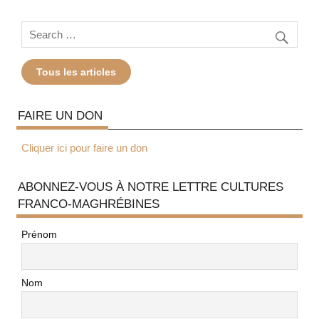
Tous les articles
FAIRE UN DON
Cliquer ici pour faire un don
ABONNEZ-VOUS À NOTRE LETTRE CULTURES
FRANCO-MAGHRÉBINES
Prénom
Nom