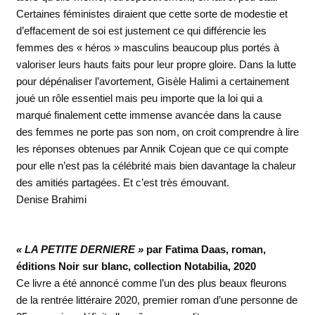
Certaines féministes diraient que cette sorte de modestie et
d’effacement de soi est justement ce qui différencie les
femmes des « héros » masculins beaucoup plus portés à
valoriser leurs hauts faits pour leur propre gloire. Dans la lutte
pour dépénaliser l’avortement, Gisèle Halimi a certainement
joué un rôle essentiel mais peu importe que la loi qui a
marqué finalement cette immense avancée dans la cause
des femmes ne porte pas son nom, on croit comprendre à lire
les réponses obtenues par Annik Cojean que ce qui compte
pour elle n’est pas la célébrité mais bien davantage la chaleur
des amitiés partagées. Et c’est très émouvant.
Denise Brahimi
« LA PETITE DERNIERE »
par Fatima Daas, roman,
éditions Noir sur blanc, collection Notabilia, 2020
Ce livre a été annoncé comme l’un des plus beaux fleurons
de la rentrée littéraire 2020, premier roman d’une personne de