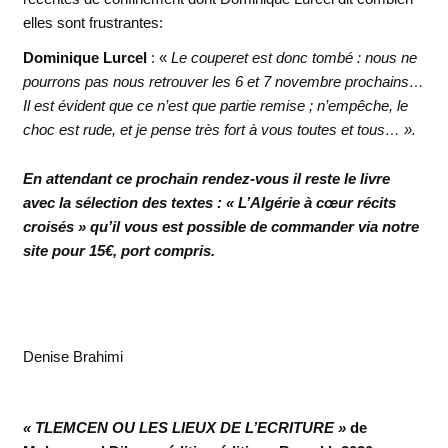
elles sont frustrantes:
Dominique Lurcel
: «
Le couperet est donc tombé : nous ne
pourrons pas nous retrouver les 6 et 7 novembre prochains…
Il est évident que ce n’est que partie remise ; n’empêche, le
choc est rude, et je pense très fort à vous toutes et tous… ».
En attendant ce prochain rendez-vous il reste le livre
avec la sélection des textes : « L’Algérie à cœur récits
croisés » qu’il vous est possible de commander via notre
site pour 15€, port compris.
Denise Brahimi
« TLEMCEN OU LES LIEUX DE L’ECRITURE »
de