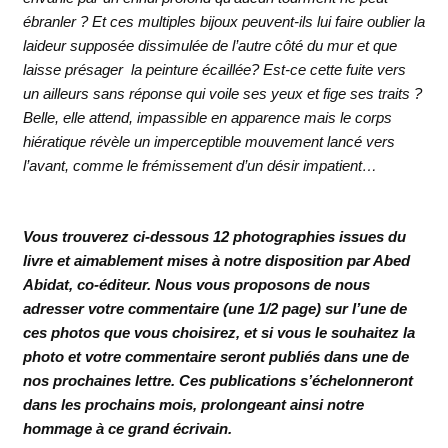
ébranler ? Et ces multiples bijoux peuvent-ils lui faire oublier la
laideur supposée dissimulée de l’autre côté du mur et que
laisse présager la peinture écaillée? Est-ce cette fuite vers
un ailleurs sans réponse qui voile ses yeux et fige ses traits ?
Belle, elle attend, impassible en apparence mais le corps
hiératique révèle un imperceptible mouvement lancé vers
l’avant, comme le frémissement d’un désir impatient…
Vous trouverez ci-dessous 12 photographies issues du
livre et aimablement mises à notre disposition par Abed
Abidat, co-éditeur. Nous vous proposons de nous
adresser votre commentaire (une 1/2 page) sur l’une de
ces photos que vous choisirez, et si vous le souhaitez la
photo et votre commentaire seront publiés dans une de
nos prochaines lettre. Ces publications s’échelonneront
dans les prochains mois, prolongeant ainsi notre
hommage à ce grand écrivain.