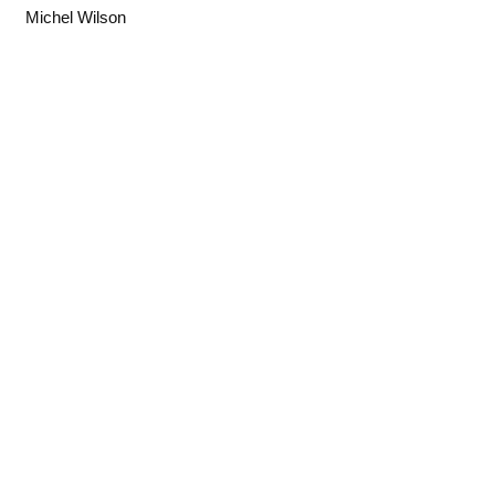
Michel Wilson