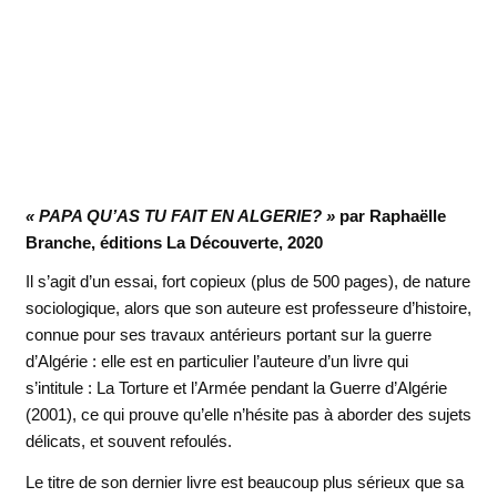
« PAPA QU’AS TU FAIT EN ALGERIE? »
par Raphaëlle
Branche, éditions La Découverte, 2020
Il s’agit d’un essai, fort copieux (plus de 500 pages), de nature
sociologique, alors que son auteure est professeure d’histoire,
connue pour ses travaux antérieurs portant sur la guerre
d’Algérie : elle est en particulier l’auteure d’un livre qui
s’intitule : La Torture et l’Armée pendant la Guerre d’Algérie
(2001), ce qui prouve qu’elle n’hésite pas à aborder des sujets
délicats, et souvent refoulés.
Le titre de son dernier livre est beaucoup plus sérieux que sa