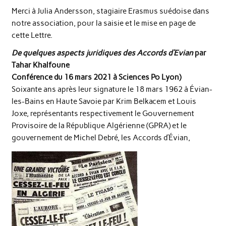
Merci à Julia Andersson, stagiaire Erasmus suédoise dans
notre association, pour la saisie et le mise en page de
cette Lettre.
De quelques aspects juridiques des Accords d’Evian
par
Tahar Khalfoune
Conférence du 16 mars 2021 à Sciences Po Lyon)
Soixante ans après leur signature le 18 mars 1962 à Évian-
les-Bains en Haute Savoie par Krim Belkacem et Louis
Joxe, représentants respectivement le Gouvernement
Provisoire de la République Algérienne (GPRA) et le
gouvernement de Michel Debré, les Accords d’Évian,