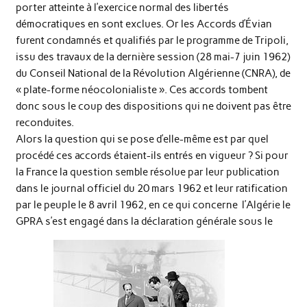
porter atteinte à l’exercice normal des libertés
démocratiques en sont exclues. Or les Accords d’Évian
furent condamnés et qualifiés par le programme de Tripoli,
issu des travaux de la dernière session (28 mai-7 juin 1962)
du Conseil National de la Révolution Algérienne (CNRA), de
« plate-forme néocolonialiste ». Ces accords tombent
donc sous le coup des dispositions qui ne doivent pas être
reconduites.
Alors la question qui se pose d’elle-même est par quel
procédé ces accords étaient-ils entrés en vigueur ? Si pour
la France la question semble résolue par leur publication
dans le journal officiel du 20 mars 1962 et leur ratification
par le peuple le 8 avril 1962, en ce qui concerne l’Algérie le
GPRA s’est engagé dans la déclaration générale sous le