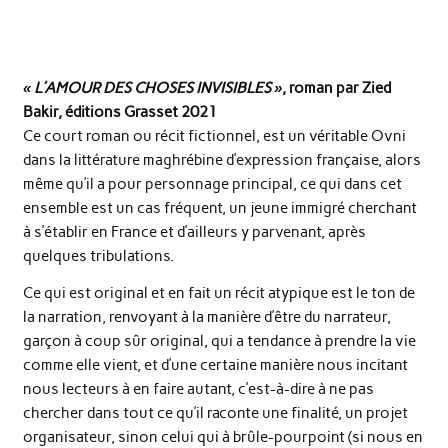
« L’AMOUR DES CHOSES INVISIBLES »
, roman par Zied
Bakir, éditions Grasset 2021
Ce court roman ou récit fictionnel, est un véritable Ovni
dans la littérature maghrébine d’expression française, alors
même qu’il a pour personnage principal, ce qui dans cet
ensemble est un cas fréquent, un jeune immigré cherchant
à s’établir en France et d’ailleurs y parvenant, après
quelques tribulations.
Ce qui est original et en fait un récit atypique est le ton de
la narration, renvoyant à la manière d’être du narrateur,
garçon à coup sûr original, qui a tendance à prendre la vie
comme elle vient, et d’une certaine manière nous incitant
nous lecteurs à en faire autant, c’est-à-dire à ne pas
chercher dans tout ce qu’il raconte une finalité, un projet
organisateur, sinon celui qui à brûle-pourpoint (si nous en