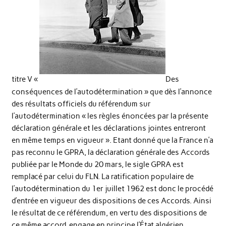
titre V «
Des
conséquences de l’autodétermination » que dès l’annonce
des résultats officiels du référendum sur
l’autodétermination « les règles énoncées par la présente
déclaration générale et les déclarations jointes entreront
en même temps en vigueur ». Etant donné que la France n’a
pas reconnu le GPRA, la déclaration générale des Accords
publiée par le Monde du 20 mars, le sigle GPRA est
remplacé par celui du FLN. La ratification populaire de
l’autodétermination du 1er juillet 1962 est donc le procédé
d’entrée en vigueur des dispositions de ces Accords. Ainsi
le résultat de ce référendum, en vertu des dispositions de
ce même accord, engage en principe l’État algérien.