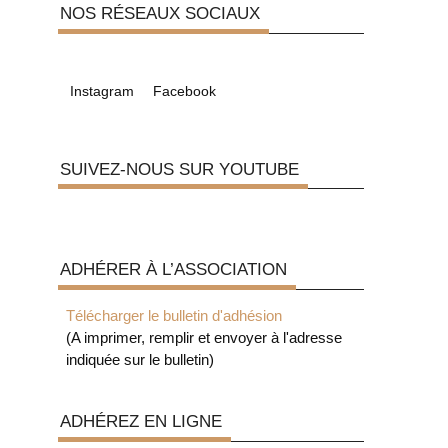
NOS RÉSEAUX SOCIAUX
a
Instagram
Facebook
SUIVEZ-NOUS SUR YOUTUBE
ADHÉRER À L’ASSOCIATION
Télécharger le bulletin d'adhésion
(A imprimer, remplir et envoyer à l'adresse
indiquée sur le bulletin)
ADHÉREZ EN LIGNE