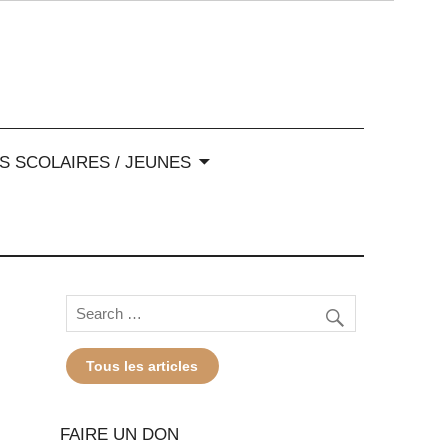
-Alpes
S SCOLAIRES / JEUNES
Tous les articles
FAIRE UN DON