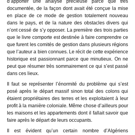
d’apporter une analyse précieuse parce que très
documentée, de la façon dont avait été conçue la mise
en place de ce mode de gestion totalement nouveau
dans le pays, et de la nature des obstacles divers qui
n’ont cessé de s’y opposer. La première des trois parties
que le livre comporte est destinée à faire comprendre ce
que furent les comités de gestion dans plusieurs régions
que l’auteur a bien connues. Le récit de cette expérience
historique est passionnant parce que minutieux. On ne
peut que résumer très sommairement ce qui s’est passé
dans ces lieux.
Il faut se représenter l’énormité du problème qui s’est
posé après le départ massif sinon total des colons qui
étaient propriétaires des terres et les exploitaient à leur
profit à la manière coloniale. Même chose d’ailleurs pour
les maisons et les appartements dont il fallait savoir que
faire après le départ de leurs occupants.
Il est évident qu’un certain nombre d’Algériens