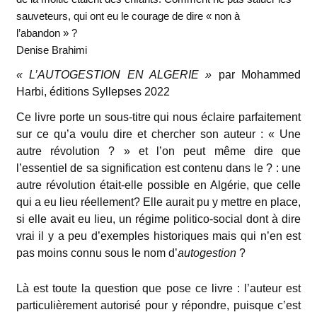
sauveteurs, qui ont eu le courage de dire « non à
l’abandon » ?
Denise Brahimi
« L’AUTOGESTION EN ALGERIE »
par Mohammed
Harbi, éditions Syllepses 2022
Ce livre porte un sous-titre qui nous éclaire parfaitement
sur ce qu’a voulu dire et chercher son auteur : « Une
autre révolution ? » et l’on peut même dire que
l’essentiel de sa signification est contenu dans le ? : une
autre révolution était-elle possible en Algérie, que celle
qui a eu lieu réellement? Elle aurait pu y mettre en place,
si elle avait eu lieu, un régime politico-social dont à dire
vrai il y a peu d’exemples historiques mais qui n’en est
pas moins connu sous le nom d’
autogestion
?
Là est toute la question que pose ce livre : l’auteur est
particulièrement autorisé pour y répondre, puisque c’est