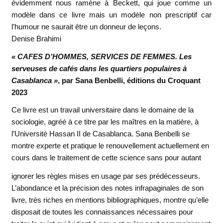
évidemment nous ramène à Beckett, qui joue comme un
modèle dans ce livre mais un modèle non prescriptif car
l’humour ne saurait être un donneur de leçons.
Denise Brahimi
« CAFES D’HOMMES, SERVICES DE FEMMES. Les
serveuses de cafés dans les quartiers populaires à
Casablanca »
, par Sana Benbelli, éditions du Croquant
2023
Ce livre est un travail universitaire dans le domaine de la
sociologie, agréé à ce titre par les maîtres en la matière, à
l’Université Hassan II de Casablanca. Sana Benbelli se
montre experte et pratique le renouvellement actuellement en
cours dans le traitement de cette science sans pour autant
ignorer les règles mises en usage par ses prédécesseurs.
L’abondance et la précision des notes infrapaginales de son
livre, très riches en mentions bibliographiques, montre qu’elle
disposait de toutes les connaissances nécessaires pour