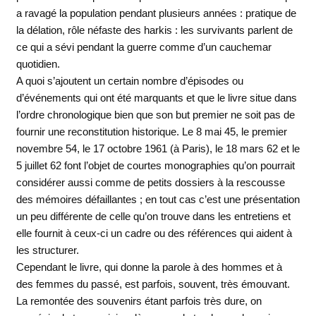
a ravagé la population pendant plusieurs années : pratique de
la délation, rôle néfaste des harkis : les survivants parlent de
ce qui a sévi pendant la guerre comme d’un cauchemar
quotidien.
A quoi s’ajoutent un certain nombre d’épisodes ou
d’événements qui ont été marquants et que le livre situe dans
l’ordre chronologique bien que son but premier ne soit pas de
fournir une reconstitution historique. Le 8 mai 45, le premier
novembre 54, le 17 octobre 1961 (à Paris), le 18 mars 62 et le
5 juillet 62 font l’objet de courtes monographies qu’on pourrait
considérer aussi comme de petits dossiers à la rescousse
des mémoires défaillantes ; en tout cas c’est une présentation
un peu différente de celle qu’on trouve dans les entretiens et
elle fournit à ceux-ci un cadre ou des références qui aident à
les structurer.
Cependant le livre, qui donne la parole à des hommes et à
des femmes du passé, est parfois, souvent, très émouvant.
La remontée des souvenirs étant parfois très dure, on