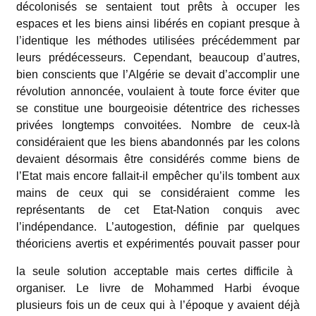
décolonisés se sentaient tout prêts à occuper les
espaces et les biens ainsi libérés en copiant presque à
l’identique les méthodes utilisées précédemment par
leurs prédécesseurs. Cependant, beaucoup d’autres,
bien conscients que l’Algérie se devait d’accomplir une
révolution annoncée, voulaient à toute force éviter que
se constitue une bourgeoisie détentrice des richesses
privées longtemps convoitées. Nombre de ceux-là
considéraient que les biens abandonnés par les colons
devaient désormais être considérés comme biens de
l’Etat mais encore fallait-il empêcher qu’ils tombent aux
mains de ceux qui se considéraient comme les
représentants de cet Etat-Nation conquis avec
l’indépendance. L’autogestion, définie par quelques
théoriciens avertis et expérimentés pouvait passer pour
la seule solution acceptable mais certes difficile à
organiser. Le livre de Mohammed Harbi évoque
plusieurs fois un de ceux qui à l’époque y avaient déjà