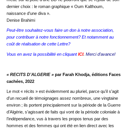
dernier choix : le roman graphique « Oum Kalthoum,
naissance d’une diva ».
Denise Brahimi
Peut-être souhaitez-vous faire un don à notre association,
pour contribuer à notre fonctionnement? Et notamment au
coût de réalisation de cette Lettre?
Vous en avez la possibilité en cliquant
ICI
.
Merci d’avance!
« RECITS D’ALGERIE »
par Farah Khodja, éditions Faces
cachées, 2022
Le mot « récits » est évidemment au pluriel, parce qu’il s’agit
d’un recueil de témoignages assez nombreux, une vingtaine
environ ; ils portent principalement sur la période de la Guerre
d’Algérie, s’agissant de faits qui vont de la période coloniale à
l’indépendance, vus à travers les propos tenus par des
hommes et des femmes qui ont été en lien direct avec les