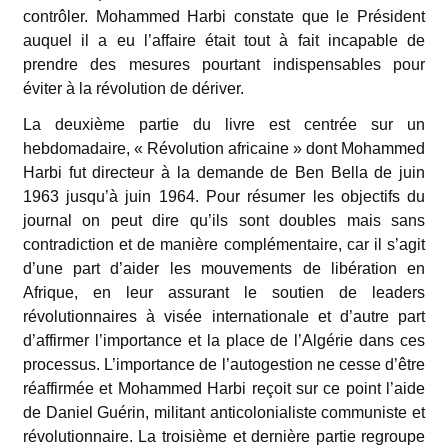
contrôler. Mohammed Harbi constate que le Président
auquel il a eu l’affaire était tout à fait incapable de
prendre des mesures pourtant indispensables pour
éviter à la révolution de dériver.
La deuxième partie du livre est centrée sur un
hebdomadaire, « Révolution africaine » dont Mohammed
Harbi fut directeur à la demande de Ben Bella de juin
1963 jusqu’à juin 1964. Pour résumer les objectifs du
journal on peut dire qu’ils sont doubles mais sans
contradiction et de manière complémentaire, car il s’agit
d’une part d’aider les mouvements de libération en
Afrique, en leur assurant le soutien de leaders
révolutionnaires à visée internationale et d’autre part
d’affirmer l’importance et la place de l’Algérie dans ces
processus. L’importance de l’autogestion ne cesse d’être
réaffirmée et Mohammed Harbi reçoit sur ce point l’aide
de Daniel Guérin, militant anticolonialiste communiste et
révolutionnaire. La troisième et dernière partie regroupe