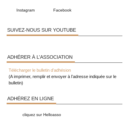
Instagram
Facebook
SUIVEZ-NOUS SUR YOUTUBE
ADHÉRER À L’ASSOCIATION
Télécharger le bulletin d'adhésion
(A imprimer, remplir et envoyer à l'adresse indiquée sur le
bulletin)
ADHÉREZ EN LIGNE
cliquez sur Helloasso