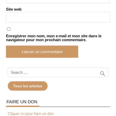
Site web
Enregistrer mon nom, mon e-mail et mon site dans le
navigateur pour mon prochain commentaire.
Tous les articles
FAIRE UN DON
Cliquer ici pour faire un don