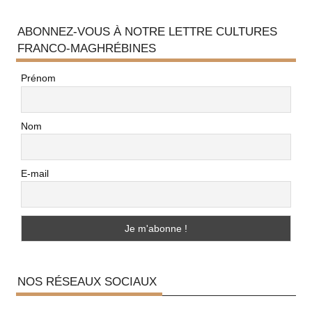
ABONNEZ-VOUS À NOTRE LETTRE CULTURES
FRANCO-MAGHRÉBINES
Prénom
Nom
E-mail
NOS RÉSEAUX SOCIAUX