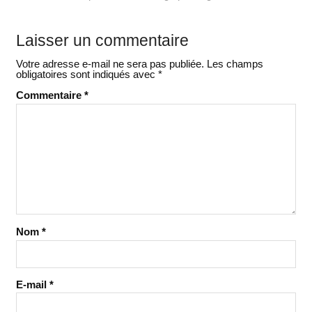
Laisser un commentaire
Votre adresse e-mail ne sera pas publiée.
Les champs
obligatoires sont indiqués avec
*
Commentaire
*
Nom
*
E-mail
*