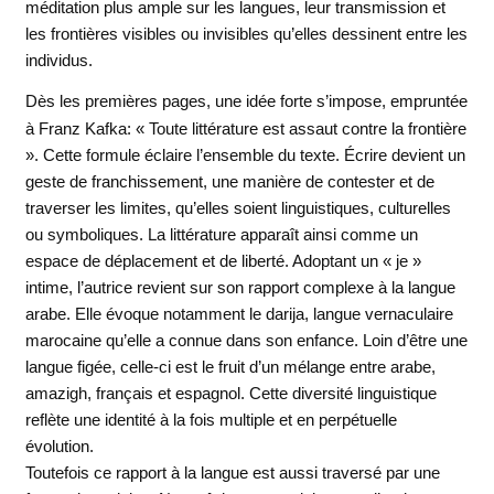
méditation plus ample sur les langues, leur transmission et
les frontières visibles ou invisibles qu’elles dessinent entre les
individus.
Dès les premières pages, une idée forte s’impose, empruntée
à Franz Kafka: « Toute littérature est assaut contre la frontière
». Cette formule éclaire l’ensemble du texte. Écrire devient un
geste de franchissement, une manière de contester et de
traverser les limites, qu’elles soient linguistiques, culturelles
ou symboliques. La littérature apparaît ainsi comme un
espace de déplacement et de liberté. Adoptant un « je »
intime, l’autrice revient sur son rapport complexe à la langue
arabe. Elle évoque notamment le darija, langue vernaculaire
marocaine qu’elle a connue dans son enfance. Loin d’être une
langue figée, celle-ci est le fruit d’un mélange entre arabe,
amazigh, français et espagnol. Cette diversité linguistique
reflète une identité à la fois multiple et en perpétuelle
évolution.
Toutefois ce rapport à la langue est aussi traversé par une