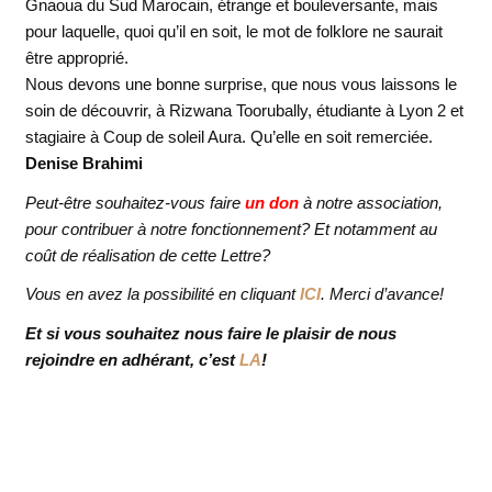
Gnaoua du Sud Marocain, étrange et bouleversante, mais
pour laquelle, quoi qu’il en soit, le mot de folklore ne saurait
être approprié.
Nous devons une bonne surprise, que nous vous laissons le
soin de découvrir, à Rizwana Toorubally, étudiante à Lyon 2 et
stagiaire à Coup de soleil Aura. Qu’elle en soit remerciée.
Denise Brahimi
Peut-être souhaitez-vous faire
un don
à notre association,
pour contribuer à notre fonctionnement? Et notamment au
coût de réalisation de cette Lettre?
Vous en avez la possibilité en cliquant
ICI
. Merci d’avance!
Et si vous souhaitez nous faire le plaisir de nous
rejoindre en adhérant, c’est
LA
!