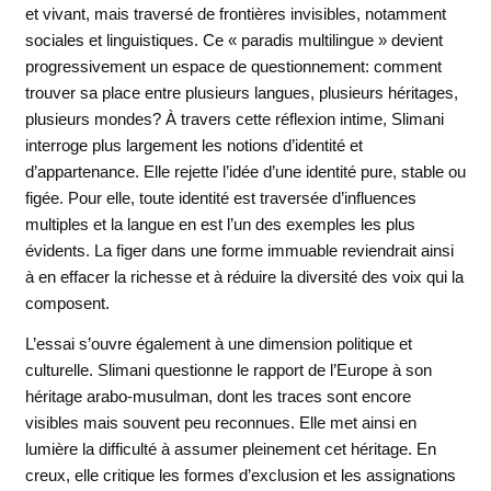
et vivant, mais traversé de frontières invisibles, notamment
sociales et linguistiques. Ce « paradis multilingue » devient
progressivement un espace de questionnement: comment
trouver sa place entre plusieurs langues, plusieurs héritages,
plusieurs mondes? À travers cette réflexion intime, Slimani
interroge plus largement les notions d’identité et
d’appartenance. Elle rejette l’idée d’une identité pure, stable ou
figée. Pour elle, toute identité est traversée d’influences
multiples et la langue en est l’un des exemples les plus
évidents. La figer dans une forme immuable reviendrait ainsi
à en effacer la richesse et à réduire la diversité des voix qui la
composent.
L’essai s’ouvre également à une dimension politique et
culturelle. Slimani questionne le rapport de l’Europe à son
héritage arabo-musulman, dont les traces sont encore
visibles mais souvent peu reconnues. Elle met ainsi en
lumière la difficulté à assumer pleinement cet héritage. En
creux, elle critique les formes d’exclusion et les assignations