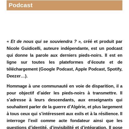
Podcast
«
Et de nous qui se souviendra ? »,
créé et produit par
Nicole Guidicelli, auteure indépendante, est un podcast
qui donne la parole aux derniers pieds-noirs. Il est en
ligne sur toutes les plateformes d’écoute et de
téléchargement (Google Podcast, Apple Podcast, Spotify,
Deezer…).
Hommage à une communauté en voie de disparition, il a
pour objectif d’aider les pieds-noirs à transmettre. Il
s’adresse à leurs descendants, aux enseignants qui
souhaitent parler de la guerre d’Algérie, et plus largement
à tous ceux qui s’intéressent aux exils et à la résilience.
Il
interroge l’exil comme acte fondateur ainsi que les
questions d’identité, d’invisibilité et d’intégration. Il pose