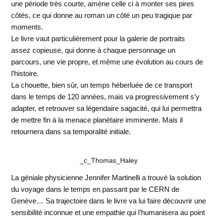
une période très courte, amène celle ci à monter ses pires
côtés, ce qui donne au roman un côté un peu tragique par
moments.
Le livre vaut particulièrement pour la galerie de portraits
assez copieuse, qui donne à chaque personnage un
parcours, une vie propre, et même une évolution au cours de
l’histoire.
La chouette, bien sûr, un temps héberluée de ce transport
dans le temps de 120 années, mais va progressivement s’y
adapter, et retrouver sa légendaire sagacité, qui lui permettra
de mettre fin à la menace planétaire imminente. Mais il
retournera dans sa temporalité initiale.
_c_Thomas_Haley
La géniale physicienne Jennifer Martinelli a trouvé la solution
du voyage dans le temps en passant par le CERN de
Genève… Sa trajectoire dans le livre va lui faire découvrir une
sensibilité inconnue et une empathie qui l’humanisera au point