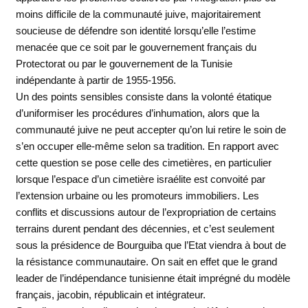
moins difficile de la communauté juive, majoritairement
soucieuse de défendre son identité lorsqu’elle l’estime
menacée que ce soit par le gouvernement français du
Protectorat ou par le gouvernement de la Tunisie
indépendante à partir de 1955-1956.
Un des points sensibles consiste dans la volonté étatique
d’uniformiser les procédures d’inhumation, alors que la
communauté juive ne peut accepter qu’on lui retire le soin de
s’en occuper elle-même selon sa tradition. En rapport avec
cette question se pose celle des cimetières, en particulier
lorsque l’espace d’un cimetière israélite est convoité par
l’extension urbaine ou les promoteurs immobiliers. Les
conflits et discussions autour de l’expropriation de certains
terrains durent pendant des décennies, et c’est seulement
sous la présidence de Bourguiba que l’Etat viendra à bout de
la résistance communautaire. On sait en effet que le grand
leader de l’indépendance tunisienne était imprégné du modèle
français, jacobin, républicain et intégrateur.