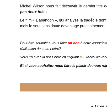
Michel Wilson nous fait découvrir le dernier titre 
pas deux fois »
.
Le film « L’abandon », qui analyse la tragédie dont
mais le sera sans doute davantage prochainement. 
Peut-être souhaitez-vous faire
un don
à notre associati
réalisation de cette Lettre?
Vous en avez la possibilité en cliquant
ICI
. Merci d’avan
Et si vous souhaitez nous faire le plaisir de nous re
«
Et de 