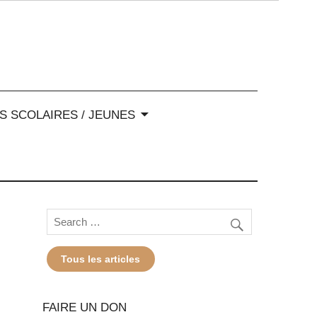
-Alpes
S SCOLAIRES / JEUNES
Tous les articles
FAIRE UN DON