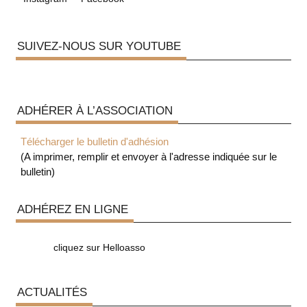
SUIVEZ-NOUS SUR YOUTUBE
ADHÉRER À L’ASSOCIATION
Télécharger le bulletin d'adhésion
(A imprimer, remplir et envoyer à l'adresse indiquée sur le
bulletin)
ADHÉREZ EN LIGNE
cliquez sur Helloasso
ACTUALITÉS