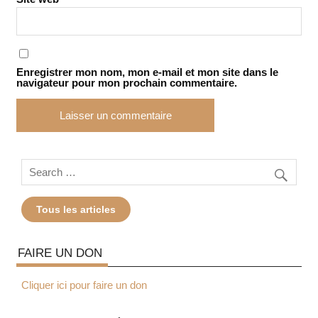
Enregistrer mon nom, mon e-mail et mon site dans le
navigateur pour mon prochain commentaire.
Tous les articles
FAIRE UN DON
Cliquer ici pour faire un don