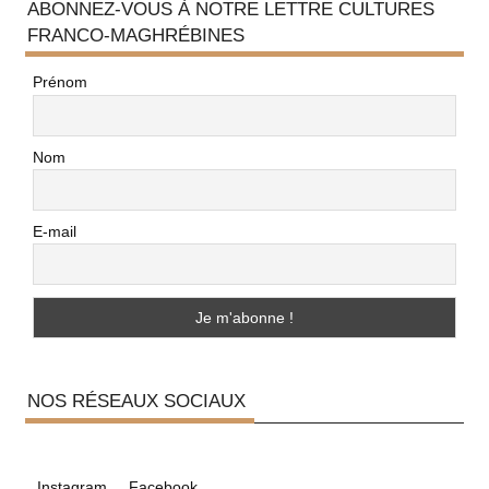
ABONNEZ-VOUS À NOTRE LETTRE CULTURES
FRANCO-MAGHRÉBINES
Prénom
Nom
E-mail
NOS RÉSEAUX SOCIAUX
Instagram
Facebook