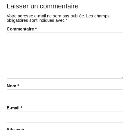
Laisser un commentaire
Votre adresse e-mail ne sera pas publiée.
Les champs
obligatoires sont indiqués avec
*
Commentaire
*
Nom
*
E-mail
*
Site web