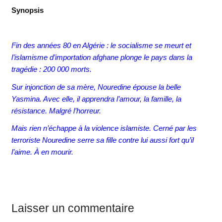
Synopsis
Fin des années 80 en Algérie : le socialisme se meurt et
l’islamisme d’importation afghane plonge le pays dans la
tragédie : 200 000 morts.
Sur injonction de sa mère, Nouredine épouse la belle
Yasmina. Avec elle, il apprendra l’amour, la famille, la
résistance. Malgré l’horreur.
Mais rien n’échappe à la violence islamiste. Cerné par les
terroriste Nouredine serre sa fille contre lui aussi fort qu’il
l’aime. À en mourir.
Laisser un commentaire