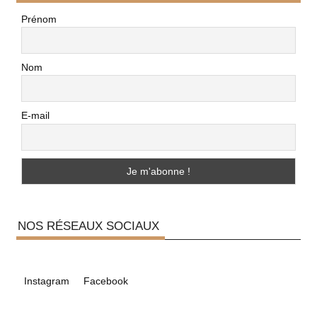
Prénom
Nom
E-mail
NOS RÉSEAUX SOCIAUX
Instagram
Facebook