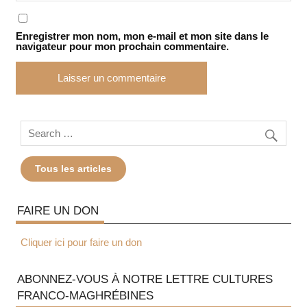
Enregistrer mon nom, mon e-mail et mon site dans le
navigateur pour mon prochain commentaire.
Tous les articles
FAIRE UN DON
Cliquer ici pour faire un don
ABONNEZ-VOUS À NOTRE LETTRE CULTURES
FRANCO-MAGHRÉBINES