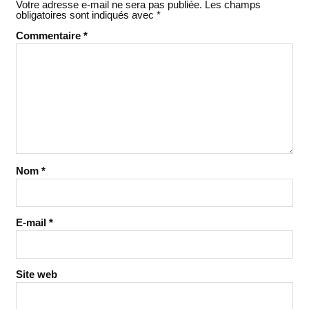
Votre adresse e-mail ne sera pas publiée.
Les champs
obligatoires sont indiqués avec
*
Commentaire
*
Nom
*
E-mail
*
Site web