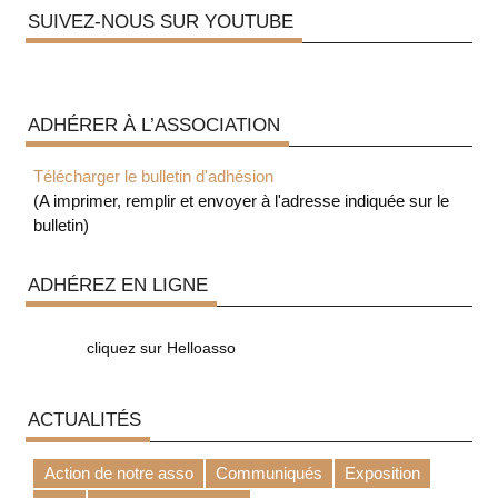
SUIVEZ-NOUS SUR YOUTUBE
ADHÉRER À L’ASSOCIATION
Télécharger le bulletin d'adhésion
(A imprimer, remplir et envoyer à l'adresse indiquée sur le
bulletin)
ADHÉREZ EN LIGNE
cliquez sur Helloasso
ACTUALITÉS
Action de notre asso
Communiqués
Exposition