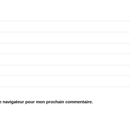
le navigateur pour mon prochain commentaire.