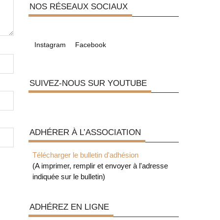
NOS RÉSEAUX SOCIAUX
Instagram
Facebook
SUIVEZ-NOUS SUR YOUTUBE
ADHÉRER À L’ASSOCIATION
Télécharger le bulletin d'adhésion
(A imprimer, remplir et envoyer à l'adresse
indiquée sur le bulletin)
ADHÉREZ EN LIGNE