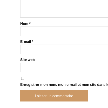
Nom
*
E-mail
*
Site web
Enregistrer mon nom, mon e-mail et mon site dans 