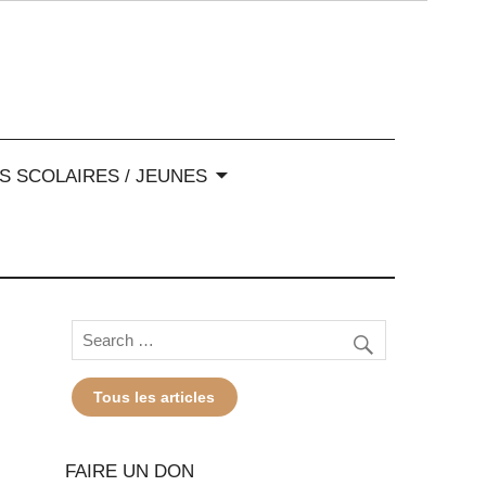
-Alpes
S SCOLAIRES / JEUNES
Tous les articles
FAIRE UN DON