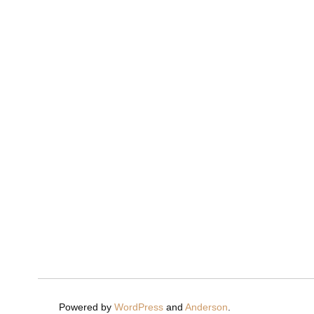
Powered by
WordPress
and
Anderson
.