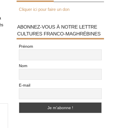
Cliquer ici pour faire un don
a
és
ABONNEZ-VOUS À NOTRE LETTRE
CULTURES FRANCO-MAGHRÉBINES
Prénom
Nom
E-mail