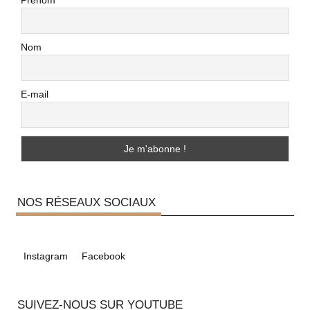
Nom
E-mail
NOS RÉSEAUX SOCIAUX
Instagram
Facebook
SUIVEZ-NOUS SUR YOUTUBE