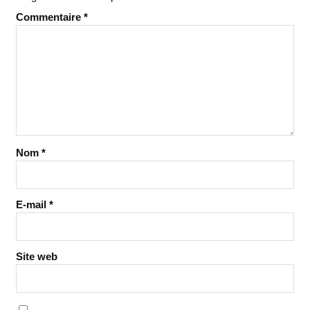
Commentaire
*
Nom
*
E-mail
*
Site web