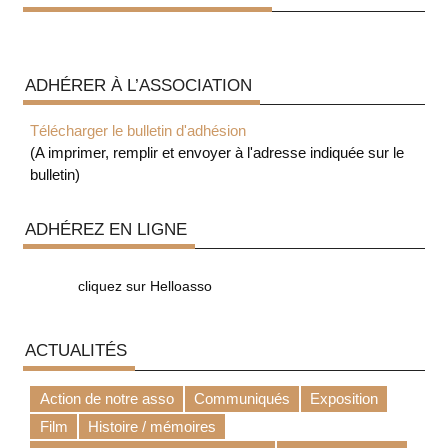
ADHÉRER À L’ASSOCIATION
Télécharger le bulletin d'adhésion
(A imprimer, remplir et envoyer à l'adresse indiquée sur le
bulletin)
ADHÉREZ EN LIGNE
cliquez sur Helloasso
ACTUALITÉS
Action de notre asso
Communiqués
Exposition
Film
Histoire / mémoires