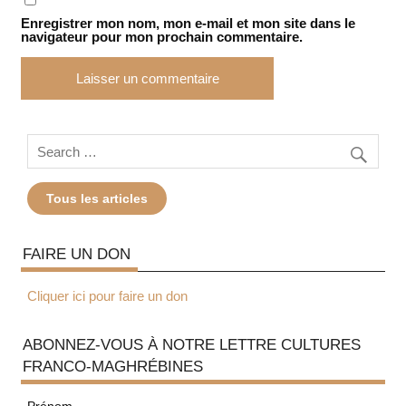
Enregistrer mon nom, mon e-mail et mon site dans le
navigateur pour mon prochain commentaire.
Tous les articles
FAIRE UN DON
Cliquer ici pour faire un don
ABONNEZ-VOUS À NOTRE LETTRE CULTURES
FRANCO-MAGHRÉBINES
Prénom