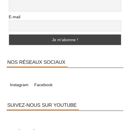
E-mail
NOS RÉSEAUX SOCIAUX
Instagram
Facebook
SUIVEZ-NOUS SUR YOUTUBE