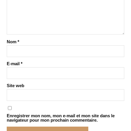
Nom
*
E-mail
*
Site web
Enregistrer mon nom, mon e-mail et mon site dans le
navigateur pour mon prochain commentaire.