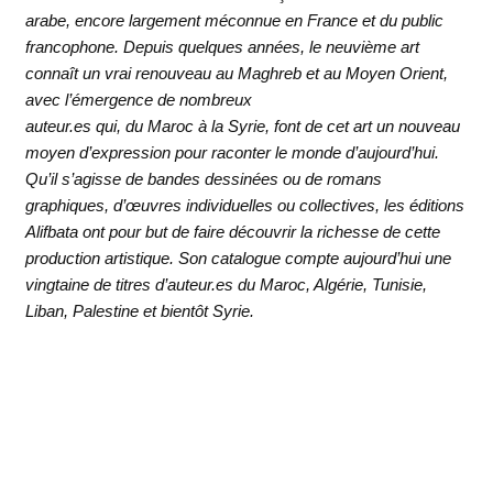
arabe, encore largement méconnue en France et du public
francophone. Depuis quelques années, le neuvième art
connaît un vrai renouveau au Maghreb et au Moyen Orient,
avec l’émergence de nombreux
auteur.es qui, du Maroc à la Syrie, font de cet art un nouveau
moyen d’expression pour raconter le monde d’aujourd’hui.
Qu’il s’agisse de bandes dessinées ou de romans
graphiques, d’œuvres individuelles ou collectives, les éditions
Alifbata ont pour but de faire découvrir la richesse de cette
production artistique. Son catalogue compte aujourd’hui une
vingtaine de titres d’auteur.es du Maroc, Algérie, Tunisie,
Liban, Palestine et bientôt Syrie.