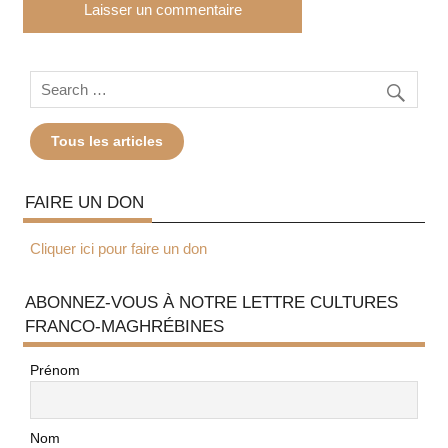
Tous les articles
FAIRE UN DON
Cliquer ici pour faire un don
ABONNEZ-VOUS À NOTRE LETTRE CULTURES
FRANCO-MAGHRÉBINES
Prénom
Nom