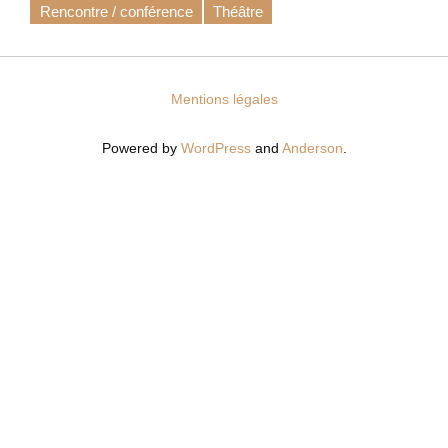
Rencontre / conférence
Théâtre
Mentions légales
Powered by
WordPress
and
Anderson
.