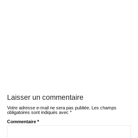
Laisser un commentaire
Votre adresse e-mail ne sera pas publiée.
Les champs
obligatoires sont indiqués avec
*
Commentaire
*