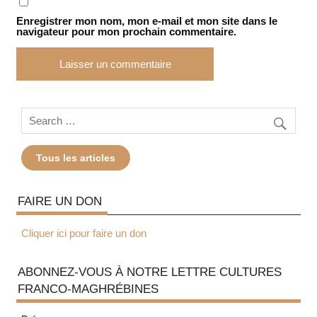
Enregistrer mon nom, mon e-mail et mon site dans le
navigateur pour mon prochain commentaire.
Tous les articles
FAIRE UN DON
Cliquer ici pour faire un don
ABONNEZ-VOUS À NOTRE LETTRE CULTURES
FRANCO-MAGHRÉBINES