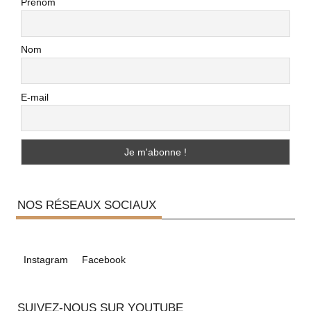
Prénom
Nom
E-mail
NOS RÉSEAUX SOCIAUX
Instagram
Facebook
SUIVEZ-NOUS SUR YOUTUBE