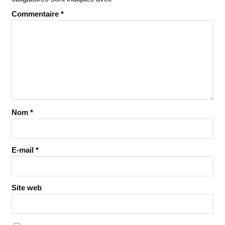
Commentaire
*
Nom
*
E-mail
*
Site web