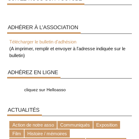
ADHÉRER À L’ASSOCIATION
Télécharger le bulletin d'adhésion
(A imprimer, remplir et envoyer à l'adresse indiquée sur le
bulletin)
ADHÉREZ EN LIGNE
cliquez sur Helloasso
ACTUALITÉS
Action de notre asso
Communiqués
Exposition
Film
Histoire / mémoires