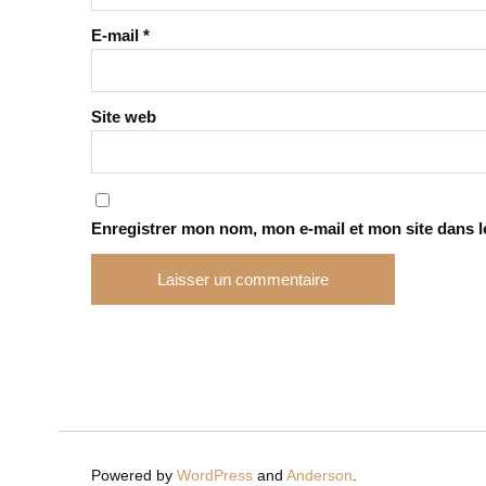
E-mail
*
Site web
Enregistrer mon nom, mon e-mail et mon site dans 
Powered by
WordPress
and
Anderson
.