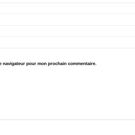
le navigateur pour mon prochain commentaire.