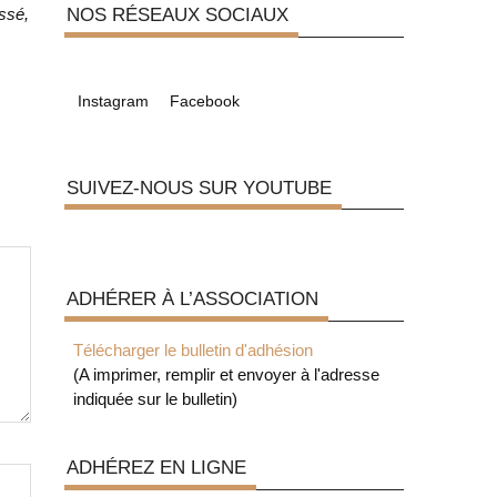
NOS RÉSEAUX SOCIAUX
assé,
p
Instagram
Facebook
SUIVEZ-NOUS SUR YOUTUBE
ADHÉRER À L’ASSOCIATION
Télécharger le bulletin d'adhésion
(A imprimer, remplir et envoyer à l'adresse
indiquée sur le bulletin)
ADHÉREZ EN LIGNE