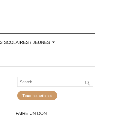
-Alpes
S SCOLAIRES / JEUNES
Tous les articles
FAIRE UN DON