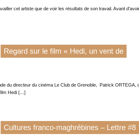
vailler cet artiste que de voir les résultats de son travail. Avant d’avoi
Regard sur le film « Hedi, un vent de
nde du directeur du cinéma Le Club de Grenoble, Patrick ORTEGA, 
film Hedi […]
Cultures franco-maghrébines – Lettre #8