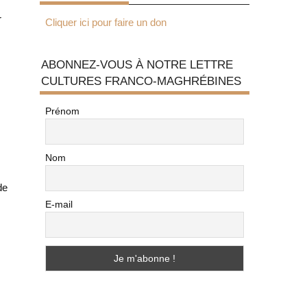
r
Cliquer ici pour faire un don
ABONNEZ-VOUS À NOTRE LETTRE
CULTURES FRANCO-MAGHRÉBINES
Prénom
Nom
de
E-mail