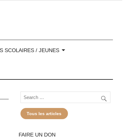
-Alpes
S SCOLAIRES / JEUNES
Tous les articles
FAIRE UN DON