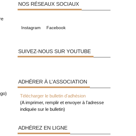
NOS RÉSEAUX SOCIAUX
re
Instagram
Facebook
SUIVEZ-NOUS SUR YOUTUBE
ADHÉRER À L’ASSOCIATION
ugo)
Télécharger le bulletin d'adhésion
(A imprimer, remplir et envoyer à l'adresse
indiquée sur le bulletin)
ADHÉREZ EN LIGNE