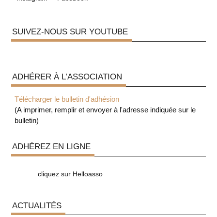
SUIVEZ-NOUS SUR YOUTUBE
ADHÉRER À L’ASSOCIATION
Télécharger le bulletin d'adhésion
(A imprimer, remplir et envoyer à l'adresse indiquée sur le
bulletin)
ADHÉREZ EN LIGNE
cliquez sur Helloasso
ACTUALITÉS