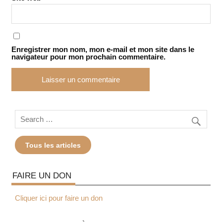
Enregistrer mon nom, mon e-mail et mon site dans le
navigateur pour mon prochain commentaire.
Tous les articles
FAIRE UN DON
Cliquer ici pour faire un don