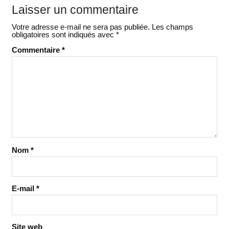
Laisser un commentaire
Votre adresse e-mail ne sera pas publiée.
Les champs
obligatoires sont indiqués avec
*
Commentaire
*
Nom
*
E-mail
*
Site web