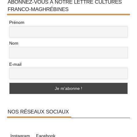
ABONNEZ-VOUS À NOTRE LETTRE CULTURES
FRANCO-MAGHRÉBINES
Prénom
Nom
E-mail
NOS RÉSEAUX SOCIAUX
Instagram
Facebook